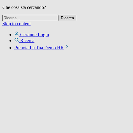
Che cosa sta cercando?
Skip to content
Cezanne Login
Ricerca
Prenota La Tua Demo HR