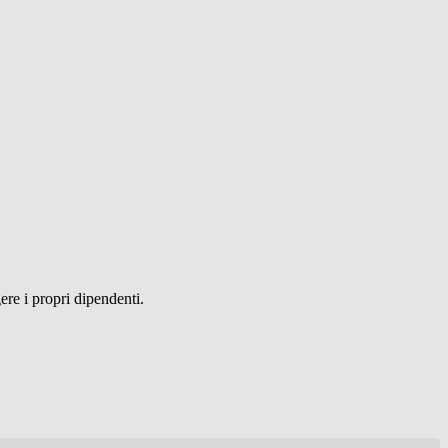
ere i propri dipendenti.