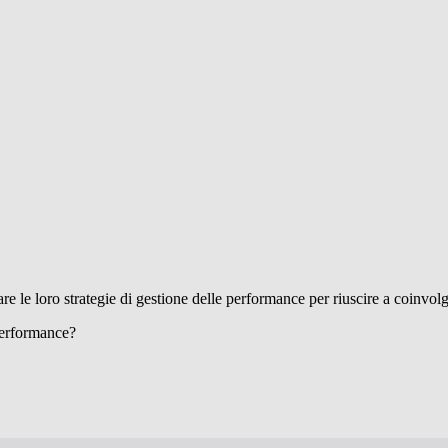
e le loro strategie di gestione delle performance per riuscire a coinvolg
performance?