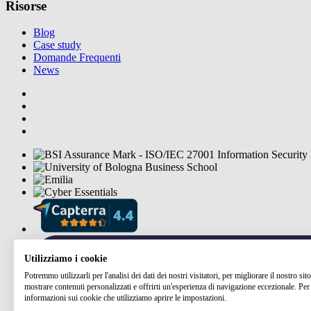
Risorse
Blog
Case study
Domande Frequenti
News
Utilizziamo i cookie
Potremmo utilizzarli per l'analisi dei dati dei nostri visitatori, per migliorare il nostro si
mostrare contenuti personalizzati e offrirti un'esperienza di navigazione eccezionale. Per 
informazioni sui cookie che utilizziamo aprire le impostazioni.