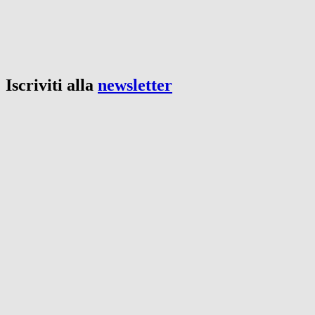
Iscriviti alla
newsletter