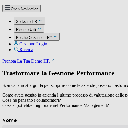
Open Navigation
Software HR
Risorse Utili
Perchè Cezanne HR?
Cezanne Login
Ricerca
Prenota La Tua Demo HR
Trasformare la Gestione Performance
Scarica la nostra guida per scoprire come le aziende possono trasformar
Come avete gestito in azienda l’ultimo processo di valutazione delle 
Cosa ne pensano i collaboratori?
Cosa si potrebbe migliorare nel Performance Management?