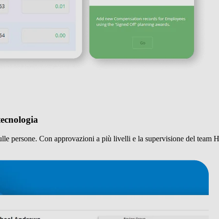
tecnologia
persone. Con approvazioni a più livelli e la supervisione del team HR, 