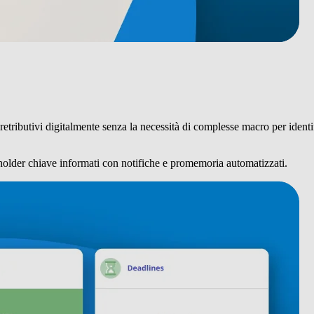
 retributivi digitalmente senza la necessità di complesse macro per ident
holder chiave informati con notifiche e promemoria automatizzati.