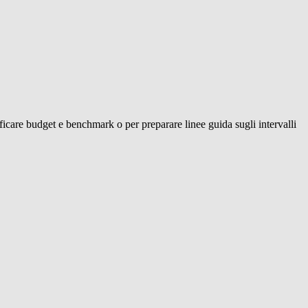
ificare budget e benchmark o per preparare linee guida sugli intervalli