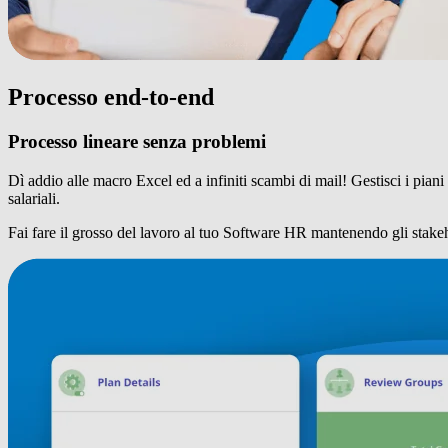
Processo end-to-end
Processo lineare senza problemi
Dì addio alle macro Excel ed a infiniti scambi di mail! Gestisci i piani
salariali.
Fai fare il grosso del lavoro al tuo Software HR mantenendo gli stake