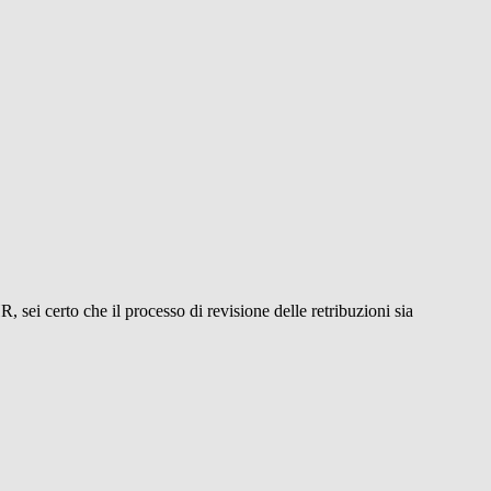
sei certo che il processo di revisione delle retribuzioni sia