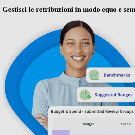
Gestisci le retribuzioni in modo equo e se