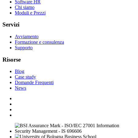
Software HR
Chi siamo
Moduli e Prezzi
Servizi
Avviamento
Formazione e consulenza
Supporto
Risorse
Blog
Case study
Domande Frequenti
News