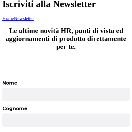
Iscriviti alla Newsletter
Home
Newsletter
Le ultime novità HR, punti di vista ed
aggiornamenti di prodotto direttamente
per te.