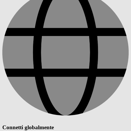
Connetti globalmente