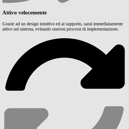
Attivo velocemente
Grazie ad un design intuitivo ed al supporto, sarai immediatamente
attivo sul sistema, evitando onerosi processi di implementazione.