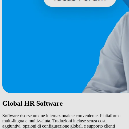
Global HR Software
Software risorse umane internazionale e conveniente. Piattaforma
multi-lingua e multi-valuta. Traduzioni incluse senza costi
aggiuntivi, opzioni di configurazione globali e supporto clienti