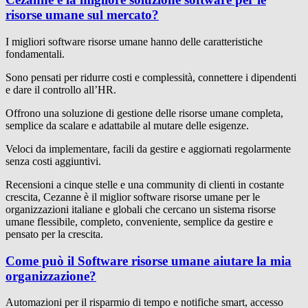
risorse umane sul mercato?
I migliori software risorse umane hanno delle caratteristiche
fondamentali.
Sono pensati per ridurre costi e complessità, connettere i dipendenti
e dare il controllo all’HR.
Offrono una soluzione di gestione delle risorse umane completa,
semplice da scalare e adattabile al mutare delle esigenze.
Veloci da implementare, facili da gestire e aggiornati regolarmente
senza costi aggiuntivi.
Recensioni a cinque stelle e una community di clienti in costante
crescita, Cezanne è il miglior software risorse umane per le
organizzazioni italiane e globali che cercano un sistema risorse
umane flessibile, completo, conveniente, semplice da gestire e
pensato per la crescita.
Come può il Software risorse umane aiutare la mia
organizzazione?
Automazioni per il risparmio di tempo e notifiche smart, accesso