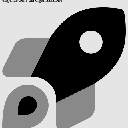
esigenze della tua organizzazione.