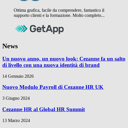
Ottima grafica, facile da comprendere, fantastico il
supporto clienti e la formazione. Molto completo...
News
Un nuovo anno, un nuovo look: Cezanne fa un salto
di livello con una nuova identità di brand
14 Gennaio 2026
Nuovo Modulo Payroll di Cezanne HR UK
3 Giugno 2024
Cezanne HR al Global HR Summit
13 Marzo 2024