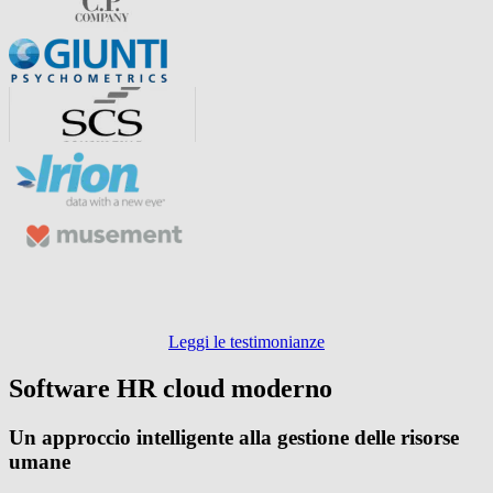
Leggi le testimonianze
Software HR cloud moderno
Un approccio intelligente alla gestione delle risorse
umane