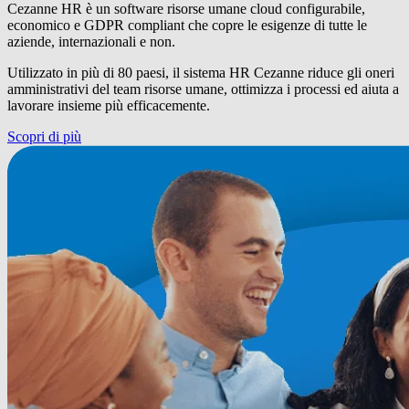
Cezanne HR è un software risorse umane cloud configurabile,
economico e GDPR compliant che copre le esigenze di tutte le
aziende, internazionali e non.
Utilizzato in più di 80 paesi, il sistema HR Cezanne riduce gli oneri
amministrativi del team risorse umane, ottimizza i processi ed aiuta a
lavorare insieme più efficacemente.
Scopri di più