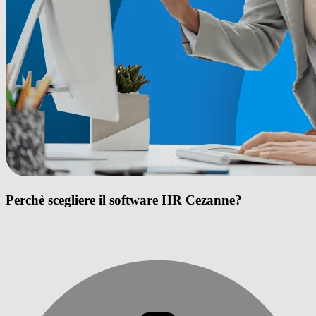
Perchè scegliere il software HR Cezanne?