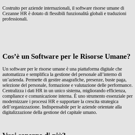
Costruito per aziende internazionali, il software risorse umane di
Cezanne HR è dotato di flessibili funzionalità globali e traduzioni
professionali.
Cos’è un Software per le Risorse Umane?
Un software per le risorse umane è una piattaforma digitale che
automatizza e semplifica la gestione del personale all’interno di
un’azienda. Permette di gestire anagrafiche, presenze, buste paga,
selezione del personale, formazione e valutazione delle performance.
Centralizza i dati HR in un unico sistema, migliorando efficienza,
compliance e comunicazione interna. È uno strumento essenziale per
modernizzare i processi HR e supportare la crescita strategica
dell’organizzazione. Indispensabile per le aziende orientate alla
digitalizzazione della gestione del capitale umano.