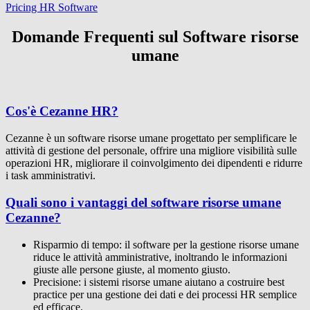
Pricing HR Software
Domande Frequenti sul Software risorse
umane
Cos'è Cezanne HR?
Cezanne è un software risorse umane progettato per semplificare le
attività di gestione del personale, offrire una migliore visibilità sulle
operazioni HR, migliorare il coinvolgimento dei dipendenti e ridurre
i task amministrativi.
Quali sono i vantaggi del software risorse umane
Cezanne?
Risparmio di tempo: il software per la gestione risorse umane
riduce le attività amministrative, inoltrando le informazioni
giuste alle persone giuste, al momento giusto.
Precisione: i sistemi risorse umane aiutano a costruire best
practice per una gestione dei dati e dei processi HR semplice
ed efficace.