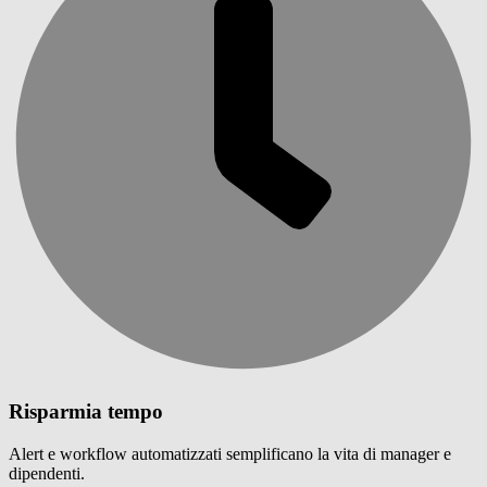
Risparmia tempo
Alert e workflow automatizzati semplificano la vita di manager e
dipendenti.