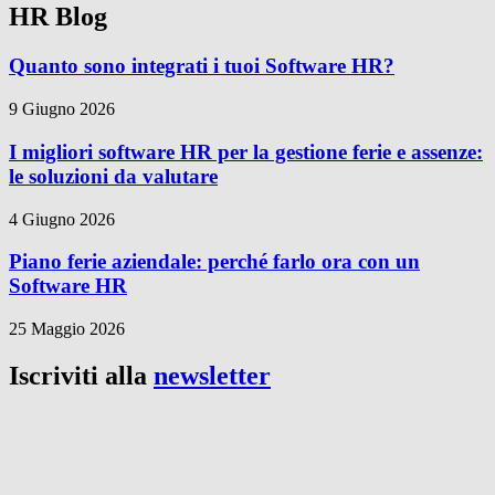
HR Blog
Quanto sono integrati i tuoi Software HR?
9 Giugno 2026
I migliori software HR per la gestione ferie e assenze:
le soluzioni da valutare
4 Giugno 2026
Piano ferie aziendale: perché farlo ora con un
Software HR
25 Maggio 2026
Iscriviti alla
newsletter