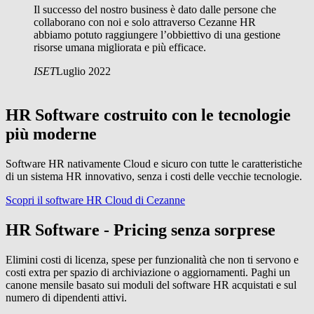
Il successo del nostro business è dato dalle persone che
collaborano con noi e solo attraverso Cezanne HR
abbiamo potuto raggiungere l’obbiettivo di una gestione
risorse umana migliorata e più efficace.
ISET
Luglio 2022
HR Software costruito con le tecnologie
più moderne
Software HR nativamente Cloud e sicuro con tutte le caratteristiche
di un sistema HR innovativo, senza i costi delle vecchie tecnologie.
Scopri il software HR Cloud di Cezanne
HR Software - Pricing senza sorprese
Elimini costi di licenza, spese per funzionalità che non ti servono e
costi extra per spazio di archiviazione o aggiornamenti. Paghi un
canone mensile basato sui moduli del software HR acquistati e sul
numero di dipendenti attivi.