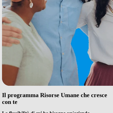
Il programma Risorse Umane che cresce
con te