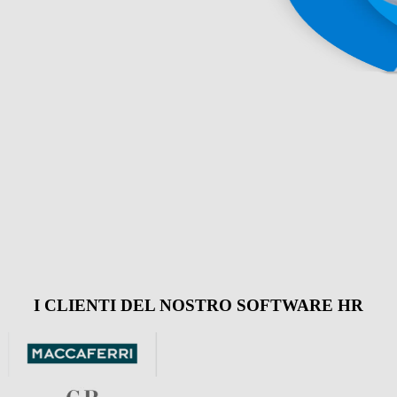
I CLIENTI DEL NOSTRO SOFTWARE HR