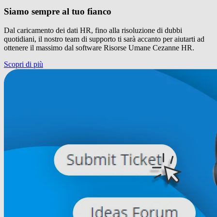
Siamo sempre al tuo fianco
Dal caricamento dei dati HR, fino alla risoluzione di dubbi
quotidiani, il nostro team di supporto ti sarà accanto per aiutarti ad
ottenere il massimo dal software Risorse Umane Cezanne HR.
Scopri di più