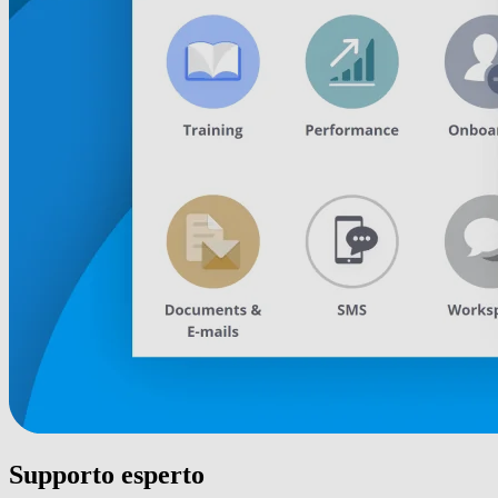
Supporto esperto