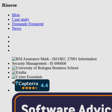
Risorse
Blog
Case study
Domande Frequenti
News