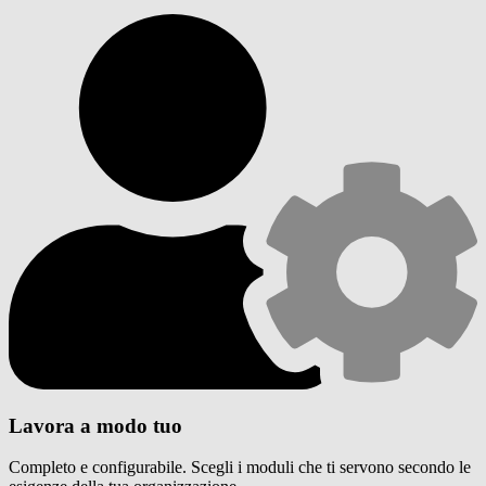
Lavora a modo tuo
Completo e configurabile. Scegli i moduli che ti servono secondo le