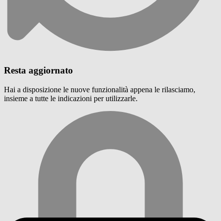
Resta aggiornato
Hai a disposizione le nuove funzionalità appena le rilasciamo,
insieme a tutte le indicazioni per utilizzarle.