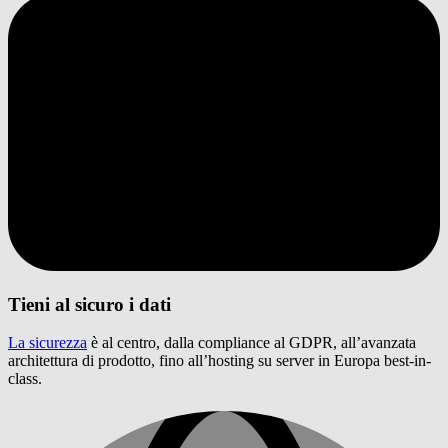
Tieni al sicuro i dati
La sicurezza
è al centro, dalla compliance al GDPR, all’avanzata
architettura di prodotto, fino all’hosting su server in Europa best-in-
class.