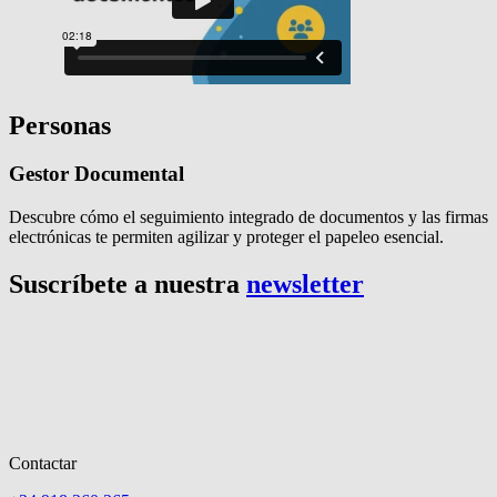
Personas
Gestor Documental
Descubre cómo el seguimiento integrado de documentos y las firmas
electrónicas te permiten agilizar y proteger el papeleo esencial.
Suscríbete a nuestra
newsletter
Contactar