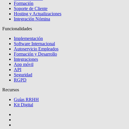
Formación
Soporte de Cliente
Hosting y Actualizaciones
Integración Nómina
Funcionalidades
Implementación
Software Internacional
Autoservicio Empleados
Formación y Desarrollo
Integraciones
App móvil
API
Seguridad
RGPD
Recursos
Guías RRHH
Kit Digital