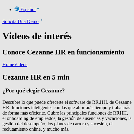
Español
Solicita Una Demo
Videos de interés
Conoce Cezanne HR en funcionamiento
Home
Videos
Cezanne HR en 5 min
¿Por qué elegir Cezanne?
Descubre lo que puede ofrecerte el software de RR.HH. de Cezanne
HR: funciones inteligentes con las que ahorrarás tiempo y trabajarás
de forma más eficiente. Cubre las principales funciones de RRHH,
el onboarding de empleados, la gestión de ausencias y vacaciones, la
gestión del desempeño, los planes de carrera y sucesión, el
reclutamiento online, y mucho más.