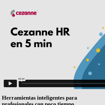
Herramientas inteligentes para
profesionales con poco tiempo