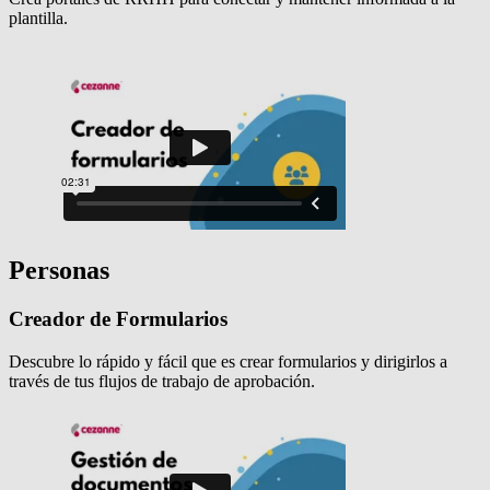
plantilla.
Personas
Creador de Formularios
Descubre lo rápido y fácil que es crear formularios y dirigirlos a
través de tus flujos de trabajo de aprobación.