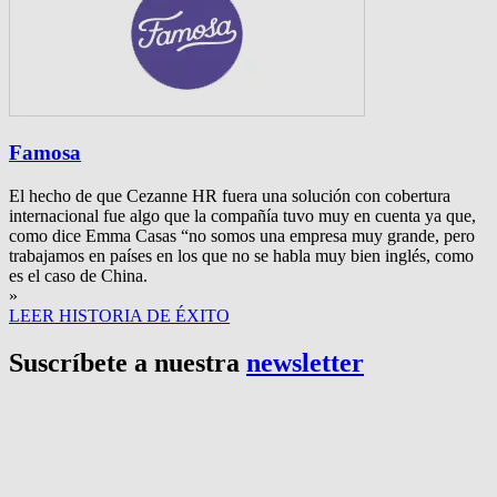
Famosa
El hecho de que Cezanne HR fuera una solución con cobertura
internacional fue algo que la compañía tuvo muy en cuenta ya que,
como dice Emma Casas “no somos una empresa muy grande, pero
trabajamos en países en los que no se habla muy bien inglés, como
es el caso de China.
»
LEER HISTORIA DE ÉXITO
Suscríbete a nuestra
newsletter