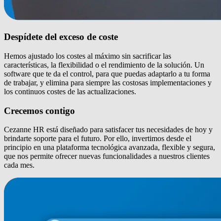
Despídete del exceso de coste
Hemos ajustado los costes al máximo sin sacrificar las
características, la flexibilidad o el rendimiento de la solución. Un
software que te da el control, para que puedas adaptarlo a tu forma
de trabajar, y elimina para siempre las costosas implementaciones y
los continuos costes de las actualizaciones.
Crecemos contigo
Cezanne HR está diseñado para satisfacer tus necesidades de hoy y
brindarte soporte para el futuro. Por ello, invertimos desde el
principio en una plataforma tecnológica avanzada, flexible y segura,
que nos permite ofrecer nuevas funcionalidades a nuestros clientes
cada mes.