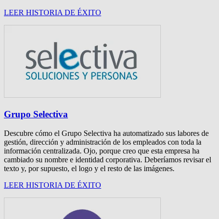
LEER HISTORIA DE ÉXITO
Grupo Selectiva
Descubre cómo el Grupo Selectiva ha automatizado sus labores de
gestión, dirección y administración de los empleados con toda la
información centralizada. Ojo, porque creo que esta empresa ha
cambiado su nombre e identidad corporativa. Deberíamos revisar el
texto y, por supuesto, el logo y el resto de las imágenes.
LEER HISTORIA DE ÉXITO