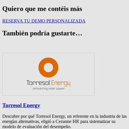
Quiero que me contéis más
RESERVA TU DEMO PERSONALIZADA
También podría gustarte…
Torresol Energy
Descubre por qué Torresol Energy, un referente en la industria de las
energías alternativas, eligió a Cezanne HR para sistematizar su
modelo de evaluación del desempeño.