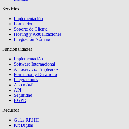
Servicios
Implementación
Formación
Soporte de Cliente
Hosting y Actualizaciones
Integración Nómina
Funcionalidades
Implementación
Software Internacional
Autoservicio Empleados
Formación y Desarrollo
Integraciones
App móvil
API
Seguridad
RGPD
Recursos
Guías RRHH
Kit Digital