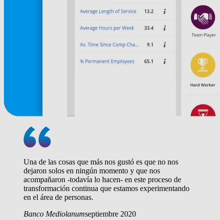
Una de las cosas que más nos gustó es que no nos
dejaron solos en ningún momento y que nos
acompañaron -todavía lo hacen- en este proceso de
transformación continua que estamos experimentando
en el área de personas.
Banco Mediolanum
septiembre 2020