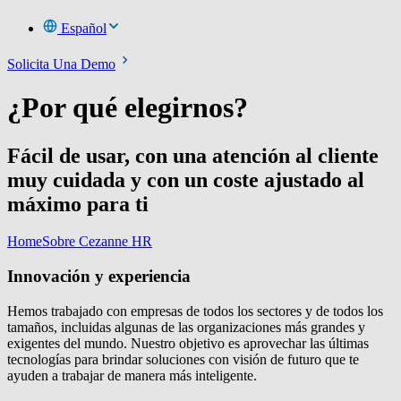
Español
Solicita Una Demo
¿Por qué elegirnos?
Fácil de usar, con una atención al cliente
muy cuidada y con un coste ajustado al
máximo para ti
Home
Sobre Cezanne HR
Innovación y experiencia
Hemos trabajado con empresas de todos los sectores y de todos los
tamaños, incluidas algunas de las organizaciones más grandes y
exigentes del mundo. Nuestro objetivo es aprovechar las últimas
tecnologías para brindar soluciones con visión de futuro que te
ayuden a trabajar de manera más inteligente.