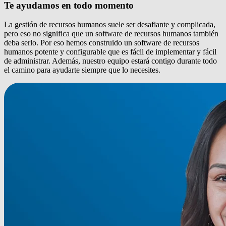
Te ayudamos en todo momento
La gestión de recursos humanos suele ser desafiante y complicada,
pero eso no significa que un software de recursos humanos también
deba serlo. Por eso hemos construido un software de recursos
humanos potente y configurable que es fácil de implementar y fácil
de administrar. Además, nuestro equipo estará contigo durante todo
el camino para ayudarte siempre que lo necesites.