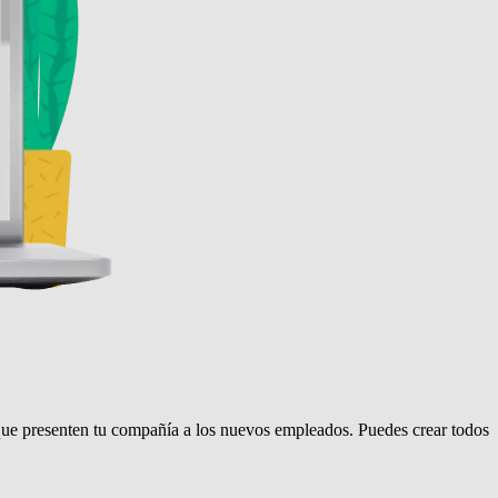
 que presenten tu compañía a los nuevos empleados. Puedes crear todos