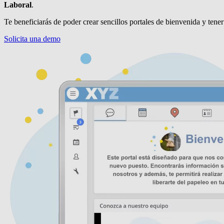
Laboral
.
Te beneficiarás de poder crear sencillos portales de bienvenida y tener 
Solicita una demo