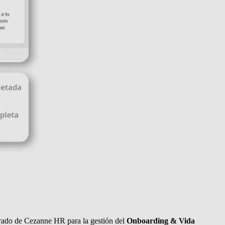
grado de Cezanne HR para la gestión del
Onboarding & Vida