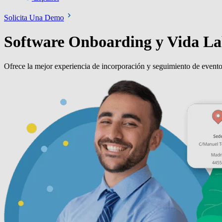
Solicita Una Demo
Software Onboarding y Vida La
Ofrece la mejor experiencia de incorporación y seguimiento de evento