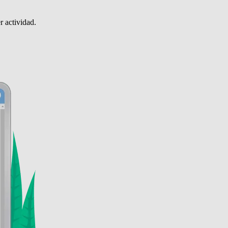
r actividad.