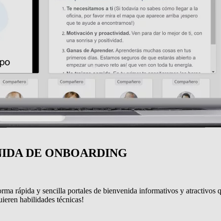
NIDA DE ONBOARDING
ma rápida y sencilla portales de bienvenida informativos y atractivos
ieren habilidades técnicas!