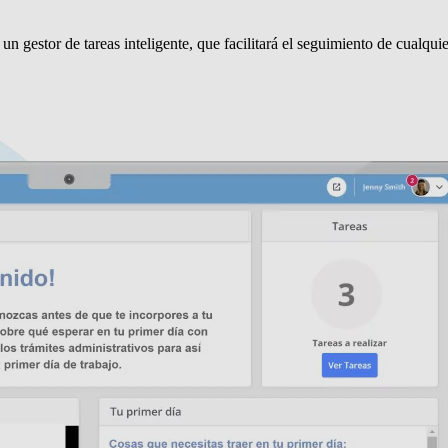
un gestor de tareas inteligente, que facilitará el seguimiento de cualquie