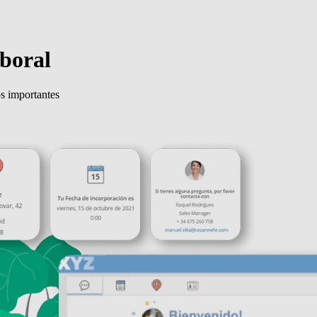
boral
s importantes