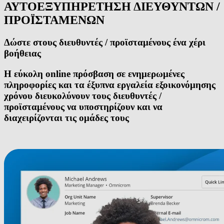
ΑΥΤΟΕΞΥΠΗΡΕΤΗΣΗ ΔΙΕΥΘΥΝΤΩΝ /
ΠΡΟΪΣΤΑΜΕΝΩΝ
Δώστε στους διευθυντές / προϊσταμένους ένα χέρι
βοήθειας
Η εύκολη online πρόσβαση σε ενημερωμένες
πληροφορίες και τα έξυπνα εργαλεία εξοικονόμησης
χρόνου διευκολύνουν τους διευθυντές /
προϊσταμένους να υποστηρίζουν και να
διαχειρίζονται τις ομάδες τους