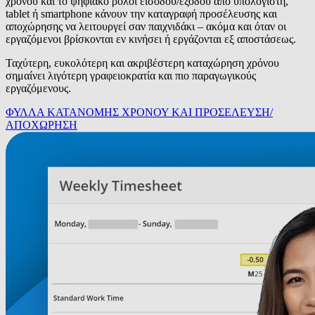
χρόνου και το ψηφιακό ρολόι εισόδου/εξόδου από υπολογιστή,
tablet ή smartphone κάνουν την καταγραφή προσέλευσης και
αποχώρησης να λειτουργεί σαν παιχνιδάκι – ακόμα και όταν οι
εργαζόμενοι βρίσκονται εν κινήσει ή εργάζονται εξ αποστάσεως.
Ταχύτερη, ευκολότερη και ακριβέστερη καταχώρηση χρόνου
σημαίνει λιγότερη γραφειοκρατία και πιο παραγωγικούς
εργαζόμενους.
ΦΥΛΛΑ ΚΑΤΑΝΟΜΗΣ ΧΡΟΝΟΥ ΚΑΙ ΠΡΟΣΕΛΕΥΣΗ/
ΑΠΟΧΩΡΗΣΗ