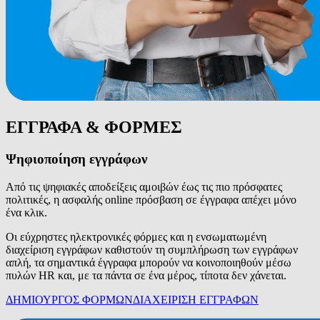
ΕΓΓΡΑΦΑ & ΦΟΡΜΕΣ
Ψηφιοποίηση εγγράφων
Από τις ψηφιακές αποδείξεις αμοιβών έως τις πιο πρόσφατες
πολιτικές, η ασφαλής online πρόσβαση σε έγγραφα απέχει μόνο
ένα κλικ.
Οι εύχρηστες ηλεκτρονικές φόρμες και η ενσωματωμένη
διαχείριση εγγράφων καθιστούν τη συμπλήρωση των εγγράφων
απλή, τα σημαντικά έγγραφα μπορούν να κοινοποιηθούν μέσω
πυλών HR και, με τα πάντα σε ένα μέρος, τίποτα δεν χάνεται.
ΔΗΜΙΟΥΡΓΟΣ ΦΟΡΜΩΝ
ΔΙΑΧΕΙΡΙΣΗ ΕΓΓΡΑΦΩΝ