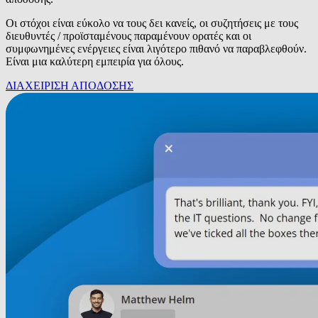
Οι στόχοι είναι εύκολο να τους δει κανείς, οι συζητήσεις με τους
διευθυντές / προϊσταμένους παραμένουν ορατές και οι
συμφωνημένες ενέργειες είναι λιγότερο πιθανό να παραβλεφθούν.
Είναι μια καλύτερη εμπειρία για όλους.
ΔΙΑΧΕΙΡΙΣΗ ΑΠΟΔΟΣΗΣ