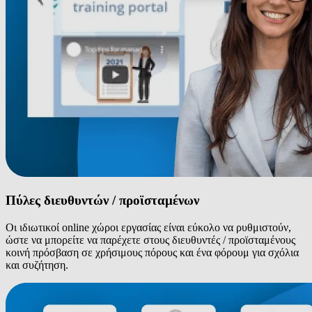
Πύλες διευθυντών / προϊσταμένων
Οι ιδιωτικοί online χώροι εργασίας είναι εύκολο να ρυθμιστούν,
ώστε να μπορείτε να παρέχετε στους διευθυντές / προϊσταμένους
κοινή πρόσβαση σε χρήσιμους πόρους και ένα φόρουμ για σχόλια
και συζήτηση.