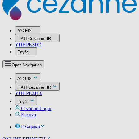
ΛΥΣΕΙΣ
ΓΙΑΤΙ Cezanne HR
ΥΠΗΡΕΣIΕΣ
Πηγές
Open Navigation
ΛΥΣΕΙΣ
ΓΙΑΤΙ Cezanne HR
ΥΠΗΡΕΣIΕΣ
Πηγές
Cezanne Login
Ερευνα
Ελληνικα