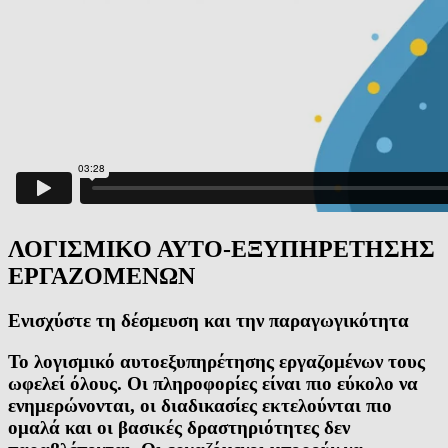
ΛΟΓΙΣΜΙΚΟ ΑΥΤΟ-ΕΞΥΠΗΡΕΤΗΣΗΣ
ΕΡΓΑΖΟΜΕΝΩΝ
Ενισχύστε τη δέσμευση και την παραγωγικότητα
Το λογισμικό αυτοεξυπηρέτησης εργαζομένων τους
ωφελεί όλους. Οι πληροφορίες είναι πιο εύκολο να
ενημερώνονται, οι διαδικασίες εκτελούνται πιο
ομαλά και οι βασικές δραστηριότητες δεν