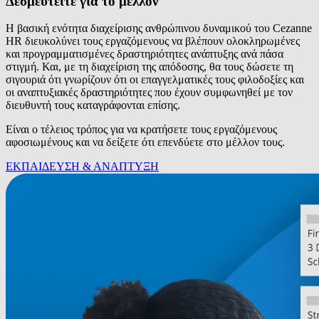
Δεσμευτείτε για το μέλλον
Η βασική ενότητα διαχείρισης ανθρώπινου δυναμικού του Cezanne
HR διευκολύνει τους εργαζόμενους να βλέπουν ολοκληρωμένες
και προγραμματισμένες δραστηριότητες ανάπτυξης ανά πάσα
στιγμή. Και, με τη διαχείριση της απόδοσης, θα τους δώσετε τη
σιγουριά ότι γνωρίζουν ότι οι επαγγελματικές τους φιλοδοξίες και
οι αναπτυξιακές δραστηριότητες που έχουν συμφωνηθεί με τον
διευθυντή τους καταγράφονται επίσης.
Είναι ο τέλειος τρόπος για να κρατήσετε τους εργαζόμενους
αφοσιωμένους και να δείξετε ότι επενδύετε στο μέλλον τους.
ΕΚΠΑΙΔΕΥΣΗ & ΑΝΑΠΤΥΞΗ