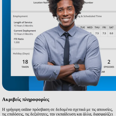
Ακριβείς πληροφορίες
Η γρήγορη online πρόσβαση σε δεδομένα σχετικά με τις απουσίες,
τις επιδόσεις, τις δεξιότητες, την εκπαίδευση και άλλα, διασφαλίζει