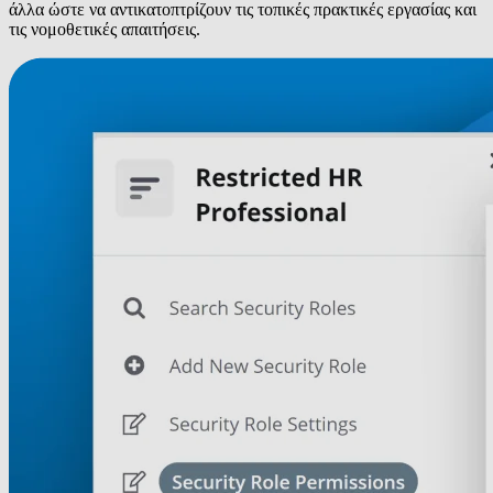
άλλα ώστε να αντικατοπτρίζουν τις τοπικές πρακτικές εργασίας και
τις νομοθετικές απαιτήσεις.