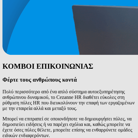
ΚΟΜΒΟΙ ΕΠΙΚΟΙΝΩΝΙΑΣ
Φέρτε τους ανθρώπους κοντά
Πολύ περισσότερο από ένα απλό σύστημα αυτοεξυπηρέτησης
ανθρώπινου δυναμικού, το Cezanne HR διαθέτει εύκολες στη
ρύθμιση πύλες HR που διευκολύνουν την επαφή των εργαζομένων
με την εταιρεία αλλά και μεταξύ τους.
Μπορεί να επιτραπεί σε οποιονδήποτε να δημιουργήσει πύλες, να
δημοσιεύει ειδήσεις ή να παρέχει σχόλια και, καθώς μπορείτε να
έχετε όσες πύλες θέλετε, μπορείτε επίσης να ενθαρρύνετε ομάδες
ειδικών ενδιαφερόντων.