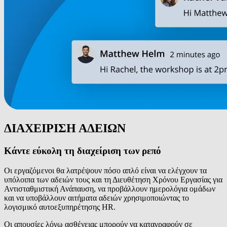
ΔΙΑΧΕΙΡΙΣΗ ΑΔΕΙΩΝ
Κάντε εύκολη τη διαχείριση των ρεπό
Οι εργαζόμενοι θα λατρέψουν πόσο απλό είναι να ελέγχουν τα
υπόλοιπα των αδειών τους και τη Διευθέτηση Χρόνου Εργασίας για
Αντισταθμιστική Ανάπαυση, να προβάλλουν ημερολόγια ομάδων
και να υποβάλλουν αιτήματα αδειών χρησιμοποιώντας το
λογισμικό αυτοεξυπηρέτησης HR.
Οι απουσίες λόγω ασθένειας μπορούν να καταγραφούν σε