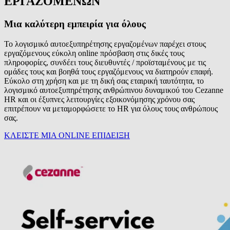
ΕΡΓΑΖΟΜΕΝΩΝ
Μια καλύτερη εμπειρία για όλους
Το λογισμικό αυτοεξυπηρέτησης εργαζομένων παρέχει στους
εργαζόμενους εύκολη online πρόσβαση στις δικές τους
πληροφορίες, συνδέει τους διευθυντές / προϊσταμένους με τις
ομάδες τους και βοηθά τους εργαζόμενους να διατηρούν επαφή.
Εύκολο στη χρήση και με τη δική σας εταιρική ταυτότητα, το
λογισμικό αυτοεξυπηρέτησης ανθρώπινου δυναμικού του Cezanne
HR και οι έξυπνες λειτουργίες εξοικονόμησης χρόνου σας
επιτρέπουν να μεταμορφώσετε το HR για όλους τους ανθρώπους
σας.
ΚΛΕΙΣΤΕ ΜΙΑ ONLINE ΕΠΙΔΕΙΞΗ