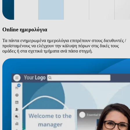
Online ημερολόγια
Τα πάντα ενημερωμένα ημερολόγια επιτρέπουν στους διευθυντές /
προϊσταμένους να ελέγχουν την κάλυψη πόρων στις δικές τους
ομάδες ή στα σχετικά τμήματα ανά πάσα στιγμή.