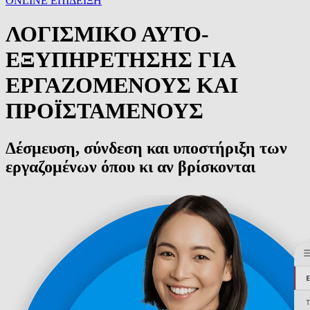
ONLINE ΕΠΙΔΕΙΞΗ
ΛΟΓΙΣΜΙΚΟ ΑΥΤΟ-
ΕΞΥΠΗΡΕΤΗΣΗΣ ΓΙΑ
ΕΡΓΑΖΟΜΕΝΟΥΣ ΚΑΙ
ΠΡΟΪΣΤΑΜΕΝΟΥΣ
Δέσμευση, σύνδεση και υποστήριξη των
εργαζομένων όπου κι αν βρίσκονται