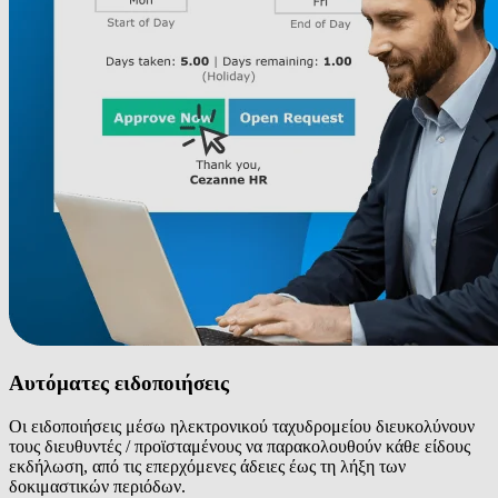
Αυτόματες ειδοποιήσεις
Οι ειδοποιήσεις μέσω ηλεκτρονικού ταχυδρομείου διευκολύνουν
τους διευθυντές / προϊσταμένους να παρακολουθούν κάθε είδους
εκδήλωση, από τις επερχόμενες άδειες έως τη λήξη των
δοκιμαστικών περιόδων.