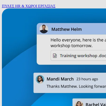
ΠΥΛΕΣ HR & ΧΩΡΟΙ ΕΡΓΑΣΙΑΣ