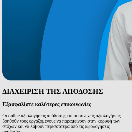
ΔΙΑΧΕΙΡΙΣΗ ΤΗΣ ΑΠΟΔΟΣΗΣ
Εξασφαλίστε καλύτερες επικοινωνίες
Οι online αξιολογήσεις απόδοσης και οι συνεχείς αξιολογήσεις
βοηθούν τους εργαζόμενους να παραμείνουν στην κορυφή των
στόχων και να λάβουν περισσότερα από τις αξιολογήσεις
απόδοσης.