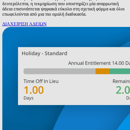
δευτερόλεπτα, η τεκμηρίωση που υποστηρίζει μία αναρρωτική
άδεια επισυνάπτεται ψηφιακά εύκολα στη σχετική φόρμα και όλοι
επωφελούνται από μια πιο ομαλή διαδικασία.
ΔΙΑΧΕΙΡΙΣΗ ΑΔΕΙΩΝ