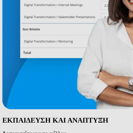
ΕΚΠΑΙΔΕΥΣΗ ΚΑΙ ΑΝΑΠΤΥΞΗ