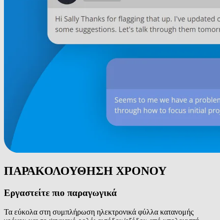
ΠΑΡΑΚΟΛΟΥΘΗΣΗ ΧΡΟΝΟΥ
Εργαστείτε πιο παραγωγικά
Τα εύκολα στη συμπλήρωση ηλεκτρονικά φύλλα κατανομής