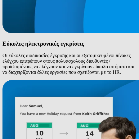
Εύκολες ηλεκτρονικές εγκρίσεις
Οι εύκολες διαδικασίες έγκρισης και οι εξατομικευμένοι πίνακες
ελέγχου επιτρέπουν στους πολυάσχολους διευθυντές /
προϊσταμένους να ελέγχουν και να εγκρίνουν εύκολα αιτήματα και
να διαχειρίζονται άλλες εργασίες που σχετίζονται με το HR.