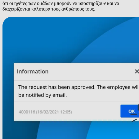
ότι οι ηγέτες των ομάδων μπορούν να υποστηρίζουν και να
διαχειρίζονται καλύτερα τους ανθρώπους τους.