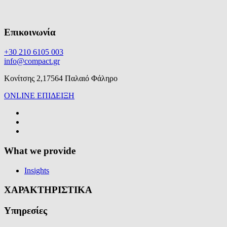
Επικοινωνία
+30 210 6105 003
info@compact.gr
Κονίτσης 2,17564 Παλαιό Φάληρο
ONLINE ΕΠΙΔΕΙΞΗ
What we provide
Insights
ΧΑΡΑΚΤΗΡΙΣΤΙΚΑ
Υπηρεσίες