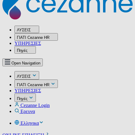
ΛΥΣΕΙΣ
ΓΙΑΤΙ Cezanne HR
ΥΠΗΡΕΣIΕΣ
Πηγές
Open Navigation
ΛΥΣΕΙΣ
ΓΙΑΤΙ Cezanne HR
ΥΠΗΡΕΣIΕΣ
Πηγές
Cezanne Login
Ερευνα
Ελληνικα