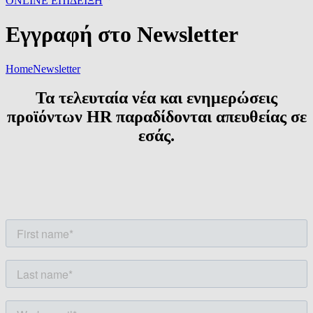
ONLINE ΕΠΙΔΕΙΞΗ
Εγγραφή στο Newsletter
Home
Newsletter
Τα τελευταία νέα και ενημερώσεις
προϊόντων HR παραδίδονται απευθείας σε
εσάς.