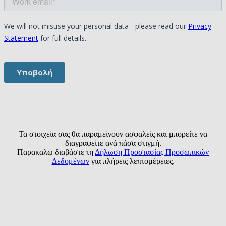
Τα στοιχεία σας θα παραμείνουν ασφαλείς και μπορείτε να
διαγραφείτε ανά πάσα στιγμή.
Παρακαλώ διαβάστε τη
Δήλωση Προστασίας Προσωπικών
Δεδομένων
για πλήρεις λεπτομέρειες.