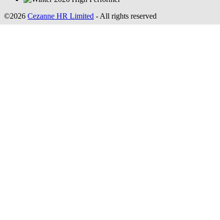
©2026
Cezanne HR Limited
- All rights reserved