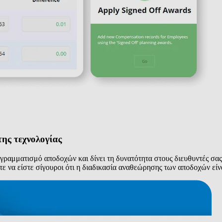
της τεχνολογίας
αμματισμό αποδοχών και δίνει τη δυνατότητα στους διευθυντές σας 
τε να είστε σίγουροι ότι η διαδικασία αναθεώρησης των αποδοχών είνα