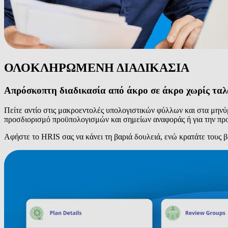
ΟΛΟΚΛΗΡΩΜΕΝΗ ΔΙΑΔΙΚΑΣΙΑ
Απρόσκοπτη διαδικασία από άκρο σε άκρο χωρίς τα
Πείτε αντίο στις μακροεντολές υπολογιστικών φύλλων και στα μηνύ
προσδιορισμό προϋπολογισμών και σημείων αναφοράς ή για την πρ
Αφήστε το HRIS σας να κάνει τη βαριά δουλειά, ενώ κρατάτε τους 