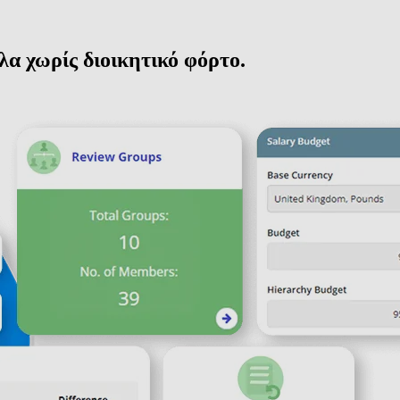
ολα χωρίς διοικητικό φόρτο.