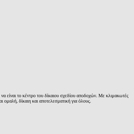
να είναι το κέντρο του δίκαιου σχεδίου αποδοχών. Με κλιμακωτές
ι ομαλή, δίκαιη και αποτελεσματική για όλους.