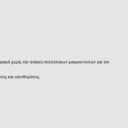
ψηφιακά χωρίς την ανάγκη πολύπλοκων μακροεντολών για τον
εις και υπενθυμίσεις.