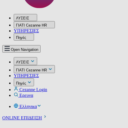
ΛΥΣΕΙΣ
ΓΙΑΤΙ Cezanne HR
ΥΠΗΡΕΣIΕΣ
Πηγές
Open Navigation
ΛΥΣΕΙΣ
ΓΙΑΤΙ Cezanne HR
ΥΠΗΡΕΣIΕΣ
Πηγές
Cezanne Login
Ερευνα
Ελληνικα
ONLINE ΕΠΙΔΕΙΞΗ