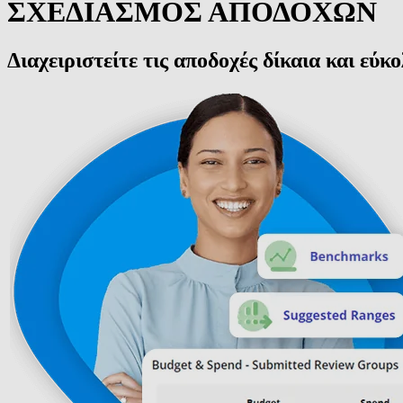
ΣΧΕΔΙΑΣΜΟΣ ΑΠΟΔΟΧΩΝ
Διαχειριστείτε τις αποδοχές δίκαια και εύκ