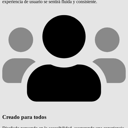
experiencia de usuario se sentirá fluida y consistente.
Creado para todos