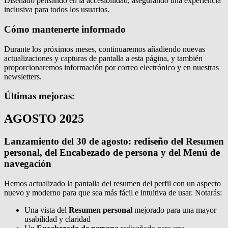
Diseñado pensando en la accesibilidad, asegurando una experiencia
inclusiva para todos los usuarios.
Cómo mantenerte informado
Durante los próximos meses, continuaremos añadiendo nuevas
actualizaciones y capturas de pantalla a esta página, y también
proporcionaremos información por correo electrónico y en nuestras
newsletters.
Últimas mejoras:
AGOSTO 2025
Lanzamiento del 30 de agosto: rediseño del Resumen
personal, del Encabezado de persona y del Menú de
navegación
Hemos actualizado la pantalla del resumen del perfil con un aspecto
nuevo y moderno para que sea más fácil e intuitiva de usar. Notarás:
Una vista del
Resumen personal
mejorado para una mayor
usabilidad y claridad