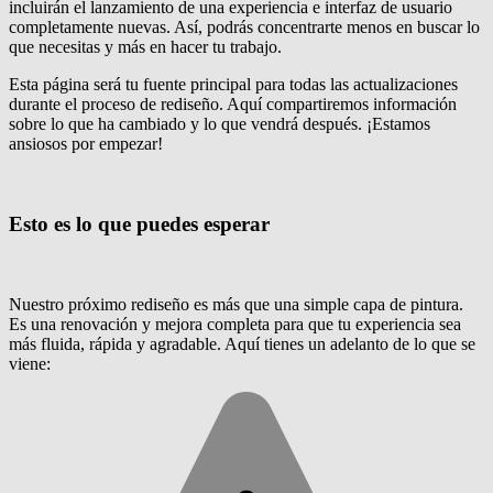
incluirán el lanzamiento de una experiencia e interfaz de usuario
completamente nuevas. Así, podrás concentrarte menos en buscar lo
que necesitas y más en hacer tu trabajo.
Esta página será tu fuente principal para todas las actualizaciones
durante el proceso de rediseño. Aquí compartiremos información
sobre lo que ha cambiado y lo que vendrá después. ¡Estamos
ansiosos por empezar!
Esto es lo que puedes esperar
Nuestro próximo rediseño es más que una simple capa de pintura.
Es una renovación y mejora completa para que tu experiencia sea
más fluida, rápida y agradable. Aquí tienes un adelanto de lo que se
viene: