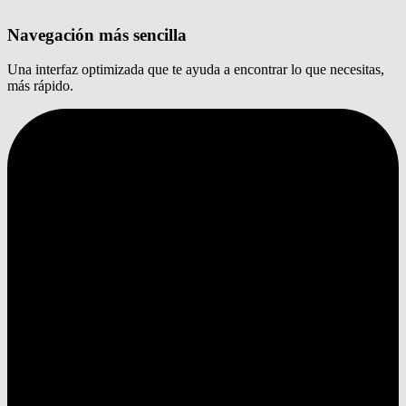
Navegación más sencilla
Una interfaz optimizada que te ayuda a encontrar lo que necesitas,
más rápido.