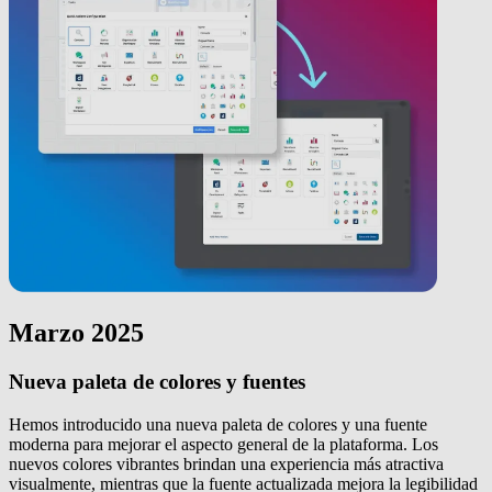
Marzo 2025
Nueva paleta de colores y fuentes
Hemos introducido una nueva paleta de colores y una fuente
moderna para mejorar el aspecto general de la plataforma. Los
nuevos colores vibrantes brindan una experiencia más atractiva
visualmente, mientras que la fuente actualizada mejora la legibilidad