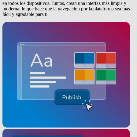
en todos los dispositivos. Juntos, crean una interfaz más limpia y
moderna, lo que hace que la navegación por la plataforma sea más
fácil y agradable para ti.