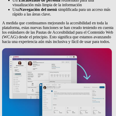
Un
Encabezado de persona
rediseñado para una
visualización más limpia de la información
Una
Navegación del menú
simplificada para un acceso más
rápido a las áreas clave.
A medida que continuamos mejorando la accesibilidad en toda la
plataforma, estas nuevas funciones se han creado teniendo en cuenta
los estándares de las Pautas de Accesibilidad para el Contenido Web
(WCAG) desde el principio. Esto significa que estamos avanzando
hacia una experiencia aún más inclusiva y fácil de usar para todos.