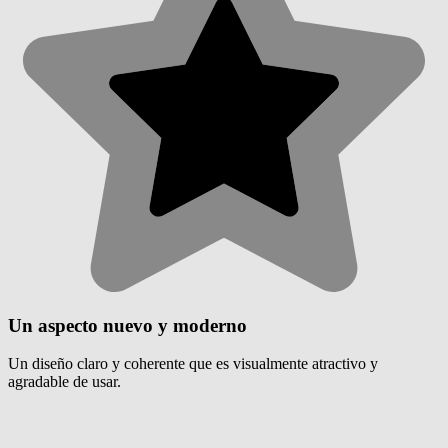
Un aspecto nuevo y moderno
Un diseño claro y coherente que es visualmente atractivo y
agradable de usar.