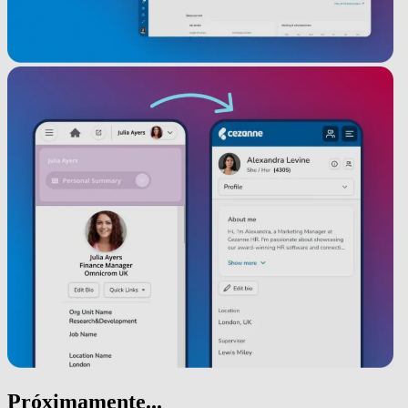
Próximamente...