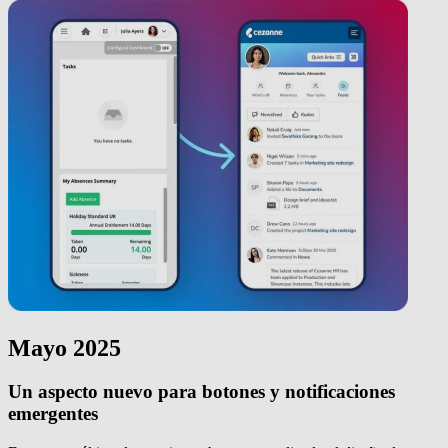
Mayo 2025
Un aspecto nuevo para botones y notificaciones
emergentes