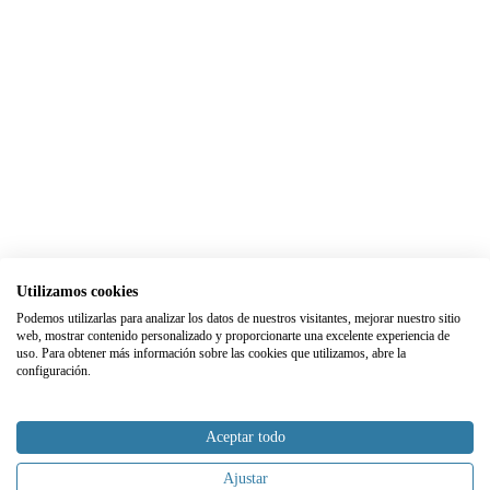
Utilizamos cookies
Podemos utilizarlas para analizar los datos de nuestros visitantes, mejorar nuestro sitio
web, mostrar contenido personalizado y proporcionarte una excelente experiencia de
uso. Para obtener más información sobre las cookies que utilizamos, abre la
configuración.
Aceptar todo
Ajustar