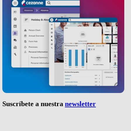
Suscríbete a nuestra
newsletter