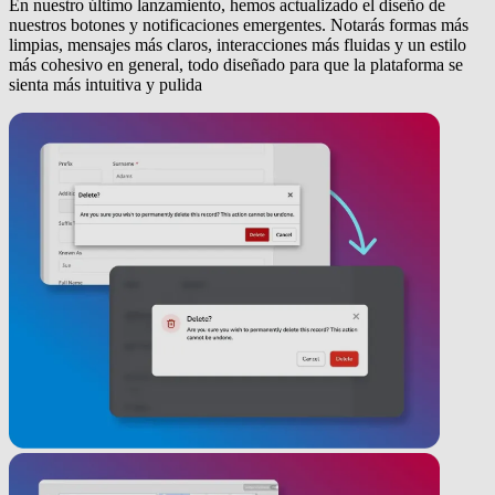
En nuestro último lanzamiento, hemos actualizado el diseño de
nuestros botones y notificaciones emergentes. Notarás formas más
limpias, mensajes más claros, interacciones más fluidas y un estilo
más cohesivo en general, todo diseñado para que la plataforma se
sienta más intuitiva y pulida