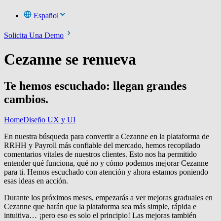
Español
Solicita Una Demo
Cezanne se renueva
Te hemos escuchado: llegan grandes
cambios.
Home
Diseño UX y UI
En nuestra búsqueda para convertir a Cezanne en la plataforma de
RRHH y Payroll más confiable del mercado, hemos recopilado
comentarios vitales de nuestros clientes. Esto nos ha permitido
entender qué funciona, qué no y cómo podemos mejorar Cezanne
para ti. Hemos escuchado con atención y ahora estamos poniendo
esas ideas en acción.
Durante los próximos meses, empezarás a ver mejoras graduales en
Cezanne que harán que la plataforma sea más simple, rápida e
intuitiva… ¡pero eso es solo el principio! Las mejoras también