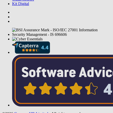
Kit Digital