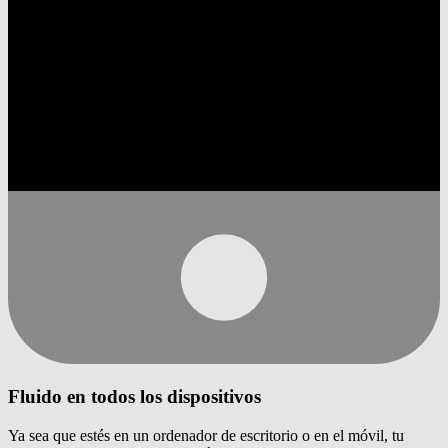
Fluido en todos los dispositivos
Ya sea que estés en un ordenador de escritorio o en el móvil, tu