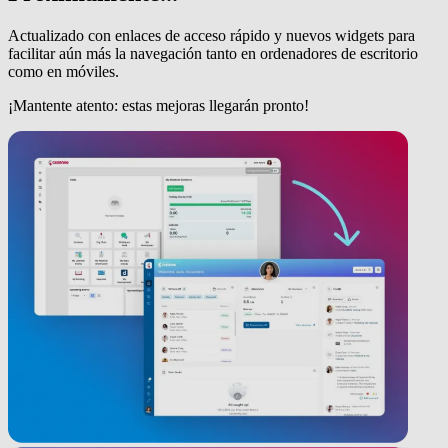
Actualizado con enlaces de acceso rápido y nuevos widgets para
facilitar aún más la navegación tanto en ordenadores de escritorio
como en móviles.
¡Mantente atento: estas mejoras llegarán pronto!