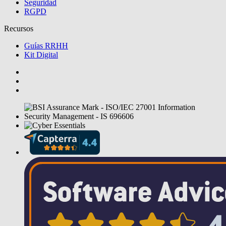
Seguridad
RGPD
Recursos
Guías RRHH
Kit Digital