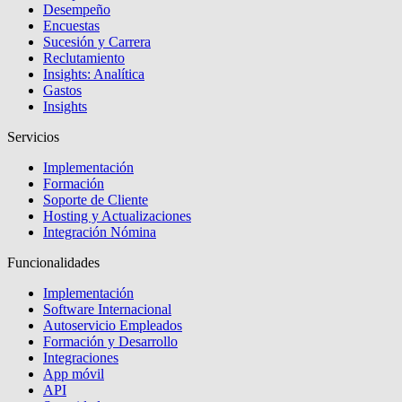
Desempeño
Encuestas
Sucesión y Carrera
Reclutamiento
Insights: Analítica
Gastos
Insights
Servicios
Implementación
Formación
Soporte de Cliente
Hosting y Actualizaciones
Integración Nómina
Funcionalidades
Implementación
Software Internacional
Autoservicio Empleados
Formación y Desarrollo
Integraciones
App móvil
API