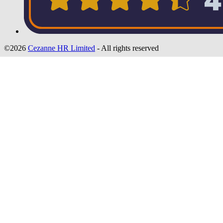
©2026
Cezanne HR Limited
- All rights reserved