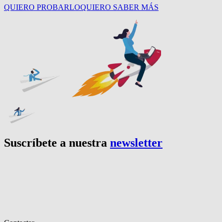
QUIERO PROBARLO
QUIERO SABER MÁS
Suscríbete a nuestra
newsletter