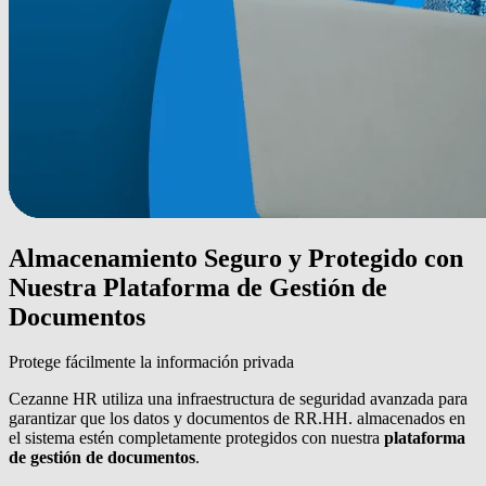
Almacenamiento Seguro y Protegido con
Nuestra Plataforma de Gestión de
Documentos
Protege fácilmente la información privada
Cezanne HR utiliza una infraestructura de seguridad avanzada para
garantizar que los datos y documentos de RR.HH. almacenados en
el sistema estén completamente protegidos con nuestra
plataforma
de gestión de documentos
.