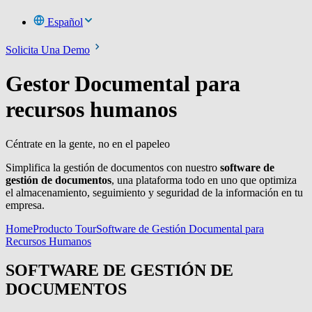
Español
Solicita Una Demo
Gestor Documental para
recursos humanos
Céntrate en la gente, no en el papeleo
Simplifica la gestión de documentos con nuestro
software de
gestión de documentos
, una plataforma todo en uno que optimiza
el almacenamiento, seguimiento y seguridad de la información en tu
empresa.
Home
Producto Tour
Software de Gestión Documental para
Recursos Humanos
SOFTWARE DE GESTIÓN DE
DOCUMENTOS