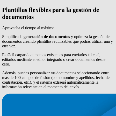
Plantillas flexibles para la gestión de
documentos
Aprovecha el tiempo al máximo
Simplifica la
generación de documentos
y optimiza la gestión de
documentos creando plantillas reutilizables que podrás utilizar una y
otra vez.
Es fácil cargar documentos existentes para enviarlos tal cual,
editarlos mediante el editor integrado o crear documentos desde
cero.
Además, puedes personalizar tus documentos seleccionando entre
más de 100 campos de fusión (como nombre y apellidos, fecha de
contratación, etc.), y el sistema extraerá automáticamente la
información relevante en el momento del envío.