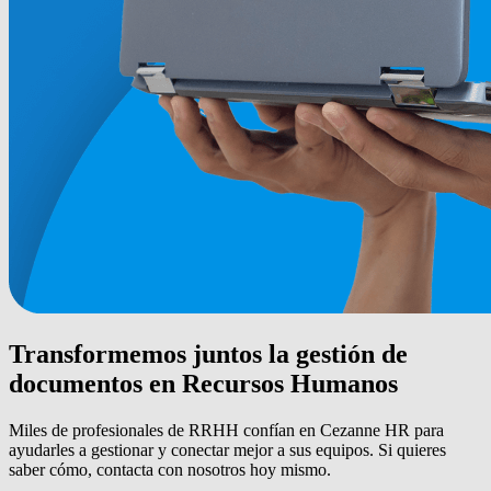
Transformemos juntos la gestión de
documentos en Recursos Humanos
Miles de profesionales de RRHH confían en Cezanne HR para
ayudarles a gestionar y conectar mejor a sus equipos. Si quieres
saber cómo, contacta con nosotros hoy mismo.