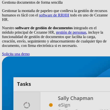
Gestiona documentos de forma sencilla
Gestionar la montaña de papeleo que conlleva la gestión de recursos
humanos es fácil con el
software de RRHH
todo en uno de Cezanne
HR.
Nuestro
software de gestión de documentos
integrado en el
módulo principal de Cezanne HR,
gestión de personas
, incluye la
funcionalidad de gestión de documentos que facilita la carga,
creación, envío, seguimiento y almacenamiento de cualquier tipo de
documento, con firma electrónica si es necesario.
Solicita una demo