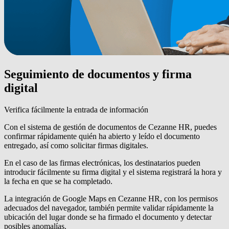
Seguimiento de documentos y firma
digital
Verifica fácilmente la entrada de información
Con el sistema de gestión de documentos de Cezanne HR, puedes
confirmar rápidamente quién ha abierto y leído el documento
entregado, así como solicitar firmas digitales.
En el caso de las firmas electrónicas, los destinatarios pueden
introducir fácilmente su firma digital y el sistema registrará la hora y
la fecha en que se ha completado.
La integración de Google Maps en Cezanne HR, con los permisos
adecuados del navegador, también permite validar rápidamente la
ubicación del lugar donde se ha firmado el documento y detectar
posibles anomalías.