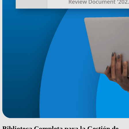
Biblioteca Completa para la Gestión de