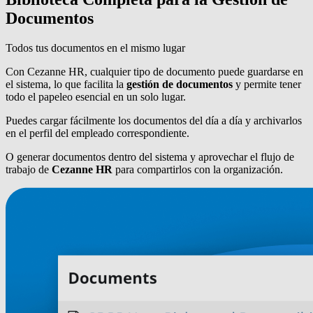
Documentos
Todos tus documentos en el mismo lugar
Con Cezanne HR, cualquier tipo de documento puede guardarse en
el sistema, lo que facilita la
gestión de documentos
y permite tener
todo el papeleo esencial en un solo lugar.
Puedes cargar fácilmente los documentos del día a día y archivarlos
en el perfil del empleado correspondiente.
O generar documentos dentro del sistema y aprovechar el flujo de
trabajo de
Cezanne HR
para compartirlos con la organización.