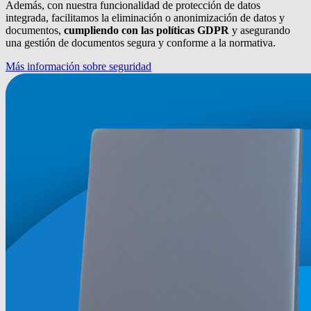
Además, con nuestra funcionalidad de protección de datos
integrada, facilitamos la eliminación o anonimización de datos y
documentos,
cumpliendo con las políticas GDPR
y asegurando
una gestión de documentos segura y conforme a la normativa.
Más información sobre seguridad