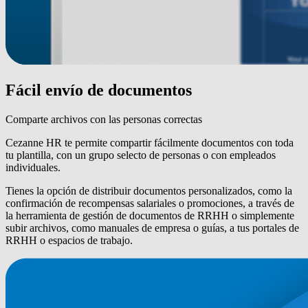
Fácil envío de documentos
Comparte archivos con las personas correctas
Cezanne HR te permite compartir fácilmente documentos con toda
tu plantilla, con un grupo selecto de personas o con empleados
individuales.
Tienes la opción de distribuir documentos personalizados, como la
confirmación de recompensas salariales o promociones, a través de
la herramienta de gestión de documentos de RRHH o simplemente
subir archivos, como manuales de empresa o guías, a tus portales de
RRHH o espacios de trabajo.