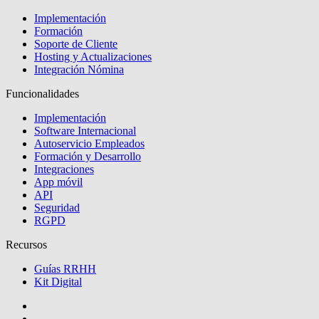
Implementación
Formación
Soporte de Cliente
Hosting y Actualizaciones
Integración Nómina
Funcionalidades
Implementación
Software Internacional
Autoservicio Empleados
Formación y Desarrollo
Integraciones
App móvil
API
Seguridad
RGPD
Recursos
Guías RRHH
Kit Digital