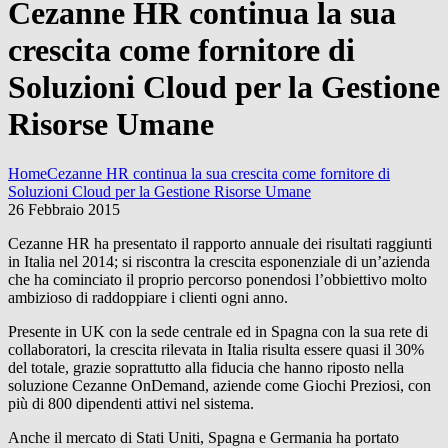
Cezanne HR continua la sua
crescita come fornitore di
Soluzioni Cloud per la Gestione
Risorse Umane
Home
Cezanne HR continua la sua crescita come fornitore di
Soluzioni Cloud per la Gestione Risorse Umane
26 Febbraio 2015
Cezanne HR ha presentato il rapporto annuale dei risultati raggiunti
in Italia nel 2014; si riscontra la crescita esponenziale di un’azienda
che ha cominciato il proprio percorso ponendosi l’obbiettivo molto
ambizioso di raddoppiare i clienti ogni anno.
Presente in UK con la sede centrale ed in Spagna con la sua rete di
collaboratori, la crescita rilevata in Italia risulta essere quasi il 30%
del totale, grazie soprattutto alla fiducia che hanno riposto nella
soluzione Cezanne OnDemand, aziende come Giochi Preziosi, con
più di 800 dipendenti attivi nel sistema.
Anche il mercato di Stati Uniti, Spagna e Germania ha portato