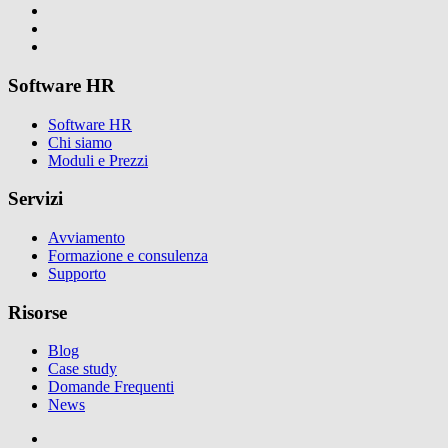
Software HR
Software HR
Chi siamo
Moduli e Prezzi
Servizi
Avviamento
Formazione e consulenza
Supporto
Risorse
Blog
Case study
Domande Frequenti
News