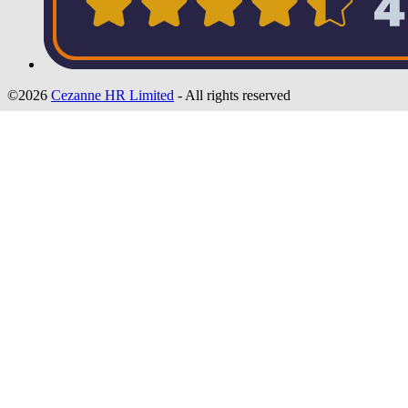
©2026
Cezanne HR Limited
- All rights reserved