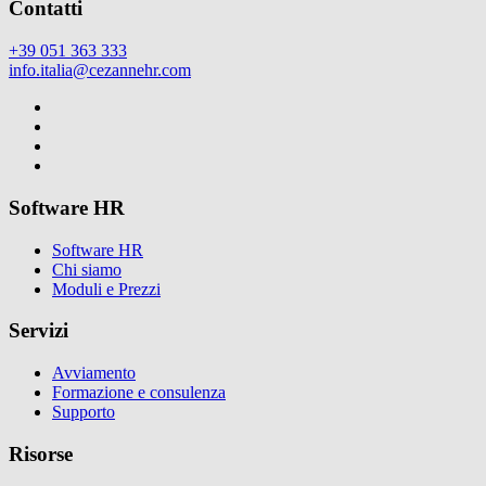
Contatti
+39 051 363 333
info.italia@cezannehr.com
Software HR
Software HR
Chi siamo
Moduli e Prezzi
Servizi
Avviamento
Formazione e consulenza
Supporto
Risorse