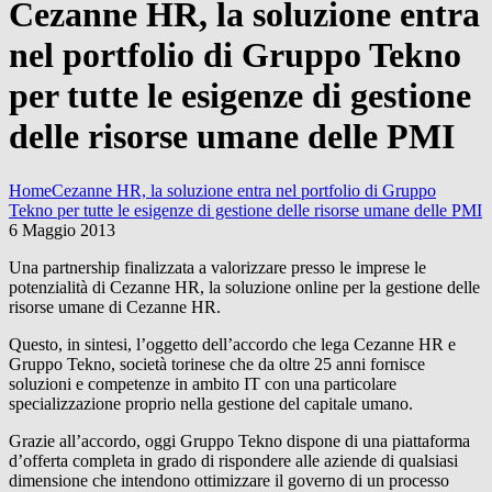
Cezanne HR, la soluzione entra
nel portfolio di Gruppo Tekno
per tutte le esigenze di gestione
delle risorse umane delle PMI
Home
Cezanne HR, la soluzione entra nel portfolio di Gruppo
Tekno per tutte le esigenze di gestione delle risorse umane delle PMI
6 Maggio 2013
Una partnership finalizzata a valorizzare presso le imprese le
potenzialità di Cezanne HR, la soluzione online per la gestione delle
risorse umane di Cezanne HR.
Questo, in sintesi, l’oggetto dell’accordo che lega Cezanne HR e
Gruppo Tekno, società torinese che da oltre 25 anni fornisce
soluzioni e competenze in ambito IT con una particolare
specializzazione proprio nella gestione del capitale umano.
Grazie all’accordo, oggi Gruppo Tekno dispone di una piattaforma
d’offerta completa in grado di rispondere alle aziende di qualsiasi
dimensione che intendono ottimizzare il governo di un processo