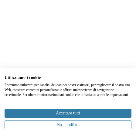
Utilizziamo i cookie
Potremmo utilizzarli per l'analisi dei dati dei nostri visitatori, per migliorare il nostro sito
Web, mostrare contenuti personalizzati e offrirti un'esperienza di navigazione
eccezionale. Per ulteriori informazioni sui cookie che utilizziamo aprire le impostazioni.
Accettare tutti
No, modifica