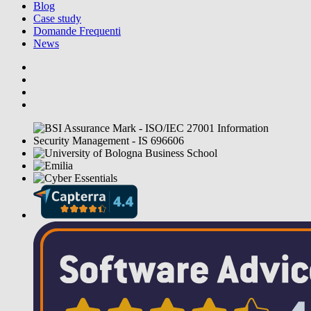
Blog
Case study
Domande Frequenti
News