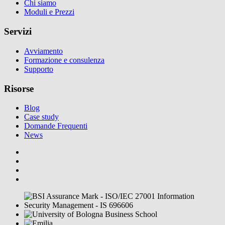
Chi siamo
Moduli e Prezzi
Servizi
Avviamento
Formazione e consulenza
Supporto
Risorse
Blog
Case study
Domande Frequenti
News