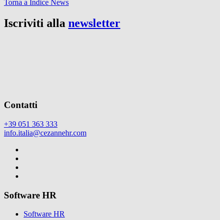
Torna a Indice News
Iscriviti alla
newsletter
Contatti
+39 051 363 333
info.italia@cezannehr.com
Software HR
Software HR