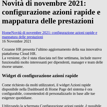
Novità di novembre 2021:
configurazione azioni rapide e
mappatura delle prestazioni
Home
Novità di novembre 2021: configurazione azioni rapide e
mappatura delle prestazioni
16 Novembre 2021
Cezanne HR presenta l’ultimo aggiornamento della sua innovativa
piattaforma Cloud HR.
La versione, che è stata rilasciata nel fine settimana, include nuove
funzionalità molto interessanti per dipendenti, manager e team delle
risorse umane.
Widget di configurazione azioni rapide
Come richiesto da molti utilizzatori, il widget Azioni rapide
disponibile nella Dashboard di Home Page del sistema è ora
configurabile, consentendoti di personalizzarlo in base alle tue
esigenze quotidiane.
Utilizzando la schermata Configurazione azioni rapide, è possibile