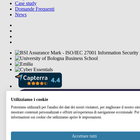
Case study
Domande Frequenti
News
Utilizziamo i cookie
Potremmo utilizzarli per l'analisi dei dati dei nostri visitatori, per migliorare il nostro si
mostrare contenuti personalizzati e offrirti un'esperienza di navigazione eccezionale. Per 
informazioni sui cookie che utilizziamo aprire le impostazioni.
Accettare tutti