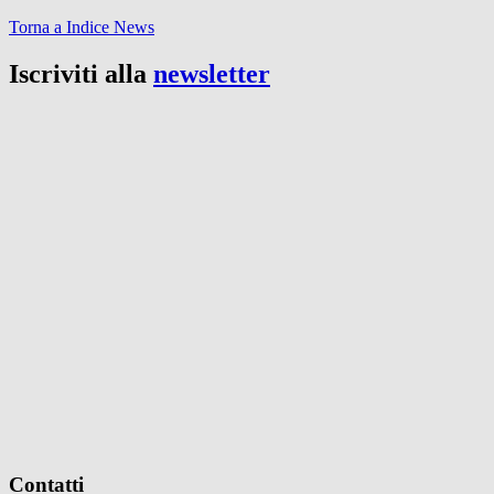
Torna a Indice News
Iscriviti alla
newsletter
Contatti