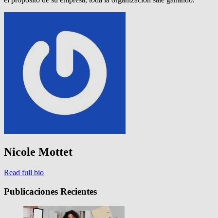
Nicole Mottet
Read full bio
Publicaciones Recientes