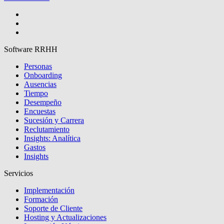
Software RRHH
Personas
Onboarding
Ausencias
Tiempo
Desempeño
Encuestas
Sucesión y Carrera
Reclutamiento
Insights: Analítica
Gastos
Insights
Servicios
Implementación
Formación
Soporte de Cliente
Hosting y Actualizaciones