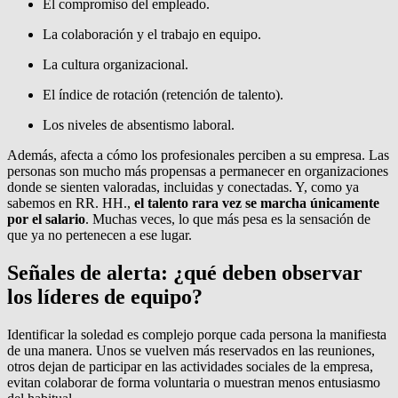
El compromiso del empleado.
La colaboración y el trabajo en equipo.
La cultura organizacional.
El índice de rotación (retención de talento).
Los niveles de absentismo laboral.
Además, afecta a cómo los profesionales perciben a su empresa. Las
personas son mucho más propensas a permanecer en organizaciones
donde se sienten valoradas, incluidas y conectadas. Y, como ya
sabemos en RR. HH.,
el talento rara vez se marcha únicamente
por el salario
. Muchas veces, lo que más pesa es la sensación de
que ya no pertenecen a ese lugar.
Señales de alerta: ¿qué deben observar
los líderes de equipo?
Identificar la soledad es complejo porque cada persona la manifiesta
de una manera. Unos se vuelven más reservados en las reuniones,
otros dejan de participar en las actividades sociales de la empresa,
evitan colaborar de forma voluntaria o muestran menos entusiasmo