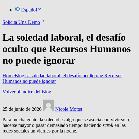
Español
Solicita Una Demo
La soledad laboral, el desafío
oculto que Recursos Humanos
no puede ignorar
Home
Blog
La soledad laboral, el desafío oculto que Recursos
Humanos no puede ignorar
Volver al índice del Blog
25 de junio de 2026
Nicole Mottet
Para mucha gente, la soledad es algo que se asocia con vivir solo,
hacerse mayor o pasar demasiado tiempo haciendo
scroll
en las
redes sociales un viernes por la noche.