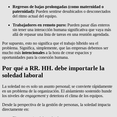
Regresos de bajas prolongadas (como maternidad o
paternidad):
Pueden sentirse desubicados o desconectados
del ritmo actual del equipo.
Trabajadores en remoto puro:
Pueden pasar días enteros
sin tener una interacción humana significativa que vaya más
allá de repasar una lista de tareas en una reunión agendada.
Por supuesto, esto no significa que el trabajo híbrido sea el
problema. Significa, simplemente, que las empresas debemos ser
mucho más
intencionales
a la hora de crear espacios y
oportunidades para la conexión humana.
Por qué a RR. HH. debe importarle la
soledad laboral
La soledad no es solo un asunto personal; se convierte rápidamente
en un problema de la organización. El aislamiento sostenido hunde
los niveles de
engagement
y deteriora el clima de los equipos.
Desde la perspectiva de la gestión de personas, la soledad impacta
directamente en: