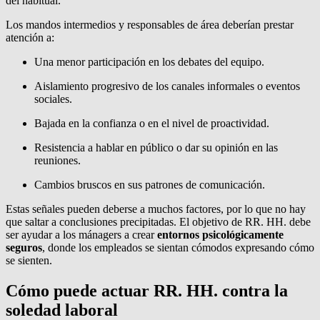
del habitual.
Los mandos intermedios y responsables de área deberían prestar
atención a:
Una menor participación en los debates del equipo.
Aislamiento progresivo de los canales informales o eventos
sociales.
Bajada en la confianza o en el nivel de proactividad.
Resistencia a hablar en público o dar su opinión en las
reuniones.
Cambios bruscos en sus patrones de comunicación.
Estas señales pueden deberse a muchos factores, por lo que no hay
que saltar a conclusiones precipitadas. El objetivo de RR. HH. debe
ser ayudar a los mánagers a crear
entornos psicológicamente
seguros
, donde los empleados se sientan cómodos expresando cómo
se sienten.
Cómo puede actuar RR. HH. contra la
soledad laboral