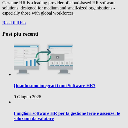
Cezanne HR is a leading provider of cloud-based HR software
solutions, designed for medium and small-sized organisations -
especially those with global workforces.
Read full bio
Post più recenti
Quanto sono integrati i tuoi Software HR?
9 Giugno 2026
I migliori software HR per la gestione ferie e assenze: le
soluzioni da valutare