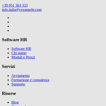
+39 051 363 333
info.italia@cezannehr.com
Software HR
Software HR
Chi siamo
Moduli e Prezzi
Servizi
Avviamento
Formazione e consulenza
Supporto
Risorse
Blog