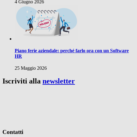
4 Giugno 2026
Piano ferie aziendale: perché farlo ora con un Software
HR
25 Maggio 2026
Iscriviti alla
newsletter
Contatti