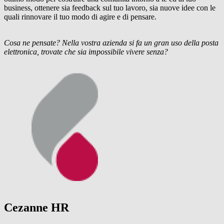
business, ottenere sia feedback sul tuo lavoro, sia nuove idee con le
quali rinnovare il tuo modo di agire e di pensare.
Cosa ne pensate? Nella vostra azienda si fa un gran uso della posta
elettronica, trovate che sia impossibile vivere senza?
Cezanne HR