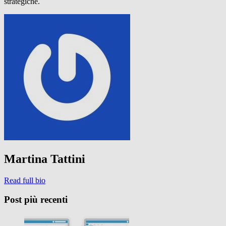
strategiche.
Martina Tattini
Read full bio
Post più recenti