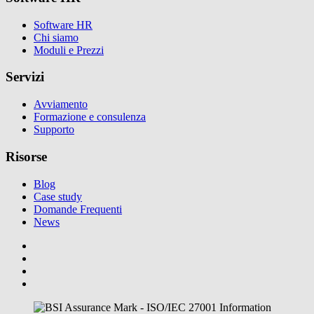
Software HR
Chi siamo
Moduli e Prezzi
Servizi
Avviamento
Formazione e consulenza
Supporto
Risorse
Blog
Case study
Domande Frequenti
News