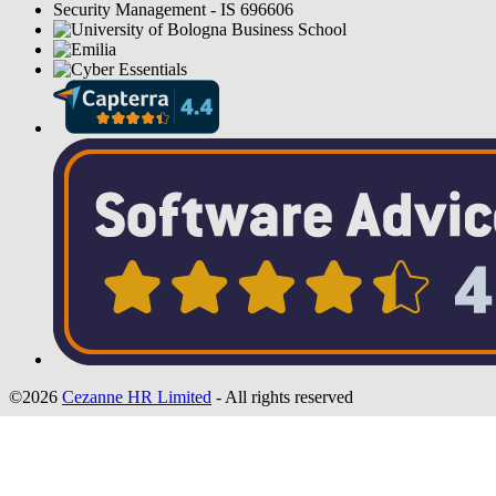
©2026
Cezanne HR Limited
- All rights reserved