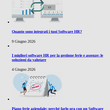
Quanto sono integrati i tuoi Software HR?
9 Giugno 2026
I migliori software HR per la gestione ferie e assenze: le
soluzioni da valutare
4 Giugno 2026
Piano ferie aziendale: perché farlo ora con un Software