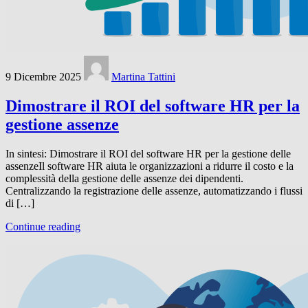
9 Dicembre 2025
Martina Tattini
Dimostrare il ROI del software HR per la
gestione assenze
In sintesi: Dimostrare il ROI del software HR per la gestione delle
assenzeIl software HR aiuta le organizzazioni a ridurre il costo e la
complessità della gestione delle assenze dei dipendenti.
Centralizzando la registrazione delle assenze, automatizzando i flussi
di […]
Continue reading