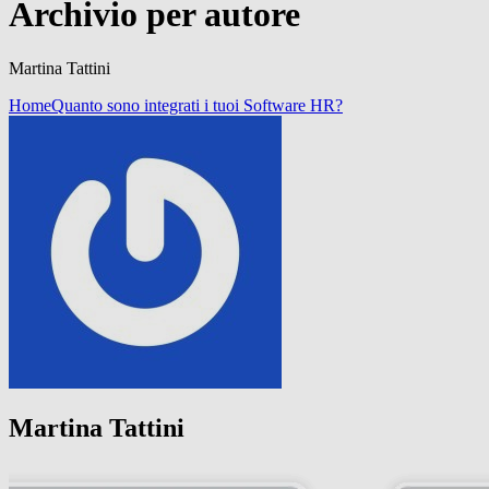
Archivio per autore
Martina Tattini
Home
Quanto sono integrati i tuoi Software HR?
Martina Tattini