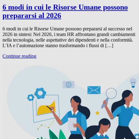
6 modi in cui le Risorse Umane possono
prepararsi al 2026
6 modi in cui le Risorse Umane possono prepararsi al successo nel
2026 in sintesi: Nel 2026, i team HR affrontano grandi cambiamenti
nella tecnologia, nelle aspettative dei dipendenti e nella conformità.
L’IA e l’automazione stanno trasformando i flussi di […]
Continue reading