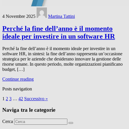
4 Novembre 2025
Martina Tattini
Perché la fine dell’anno è il momento
ideale per investire in un software HR
Perché la fine dell’anno è il momento ideale per investire in un
software HR, in sintesi: la fine dell’anno rappresenta un’occasione
strategica per le aziende che desiderano innovare la gestione delle
risorse umane. In questo periodo, molte organizzazioni pianificano
budget, […]
Continue reading
Posts navigation
1
2
3
…
42
Successivo »
Naviga tra le categorie
Cerca