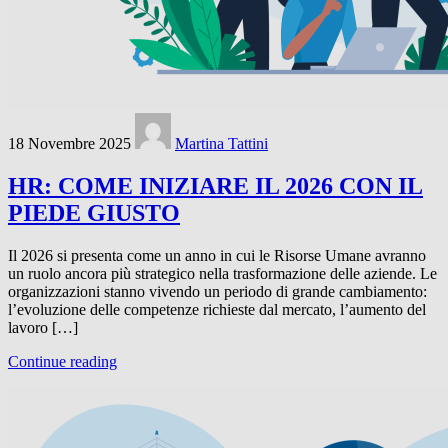
18 Novembre 2025
Martina Tattini
HR: COME INIZIARE IL 2026 CON IL
PIEDE GIUSTO
Il 2026 si presenta come un anno in cui le Risorse Umane avranno
un ruolo ancora più strategico nella trasformazione delle aziende. Le
organizzazioni stanno vivendo un periodo di grande cambiamento:
l’evoluzione delle competenze richieste dal mercato, l’aumento del
lavoro […]
Continue reading