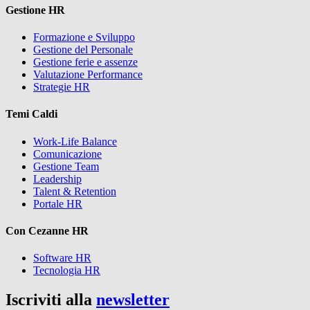
Gestione HR
Formazione e Sviluppo
Gestione del Personale
Gestione ferie e assenze
Valutazione Performance
Strategie HR
Temi Caldi
Work-Life Balance
Comunicazione
Gestione Team
Leadership
Talent & Retention
Portale HR
Con Cezanne HR
Software HR
Tecnologia HR
Iscriviti alla
newsletter