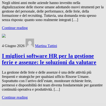
Negli ultimi anni molte aziende hanno investito nella
digitalizzazione delle risorse umane adottando nuovi strumenti per la
gestione del personale, delle performance, delle ferie, della
formazione e del recruiting. Tuttavia, una domanda resta spesso
senza risposta: quanto sono realmente integrati […]
Continue reading
4 Giugno 2026
Martina Tattini
I migliori software HR per la gestione
ferie e assenze: le soluzioni da valutare
La gestione delle ferie e delle assenze è una delle attività più
frequenti e strategiche per qualsiasi ufficio Risorse Umane.
Soprattutto con l’arrivo dell’estate, monitorare richieste ferie,
permessi e disponibilità dei team diventa fondamentale per garantire
continuità operativa e produttività. […]
Continue reading