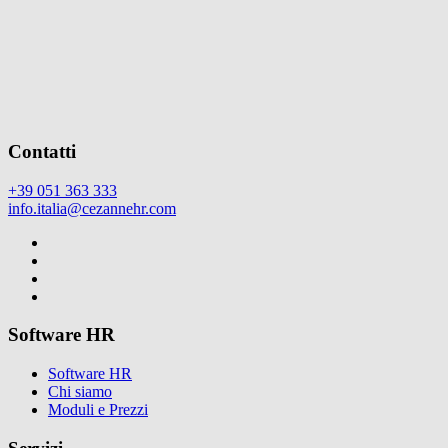
Contatti
+39 051 363 333
info.italia@cezannehr.com
Software HR
Software HR
Chi siamo
Moduli e Prezzi