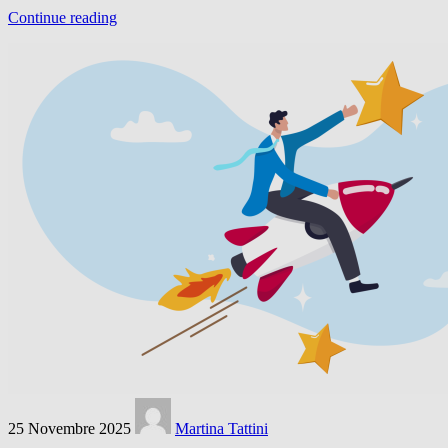
Continue reading
25 Novembre 2025
Martina Tattini