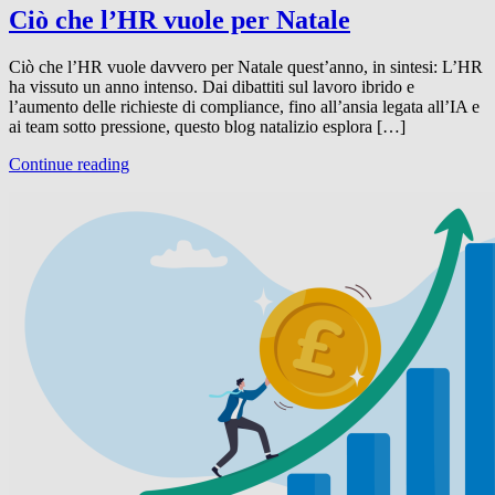
Ciò che l’HR vuole per Natale
Ciò che l’HR vuole davvero per Natale quest’anno, in sintesi: L’HR
ha vissuto un anno intenso. Dai dibattiti sul lavoro ibrido e
l’aumento delle richieste di compliance, fino all’ansia legata all’IA e
ai team sotto pressione, questo blog natalizio esplora […]
Continue reading