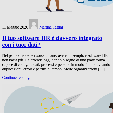
11 Maggio 2026
Martina Tattini
Il tuo software HR è davvero integrato
con i tuoi dati?
Nel panorama delle risorse umane, avere un semplice software HR
non basta più. Le aziende oggi hanno bisogno di una piattaforma
capace di collegare dati, processi e persone in modo fluido, evitando
duplicazioni, errori e perdite di tempo. Molte organizzazioni […]
Continue reading