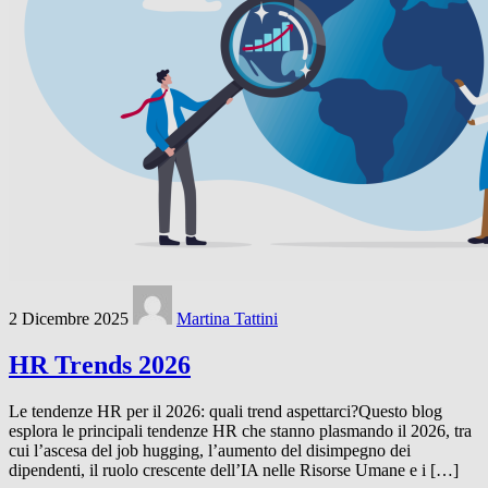
2 Dicembre 2025
Martina Tattini
HR Trends 2026
Le tendenze HR per il 2026: quali trend aspettarci?Questo blog
esplora le principali tendenze HR che stanno plasmando il 2026, tra
cui l’ascesa del job hugging, l’aumento del disimpegno dei
dipendenti, il ruolo crescente dell’IA nelle Risorse Umane e i […]