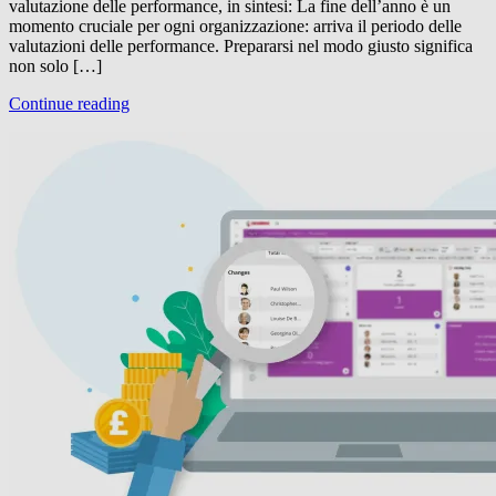
valutazione delle performance, in sintesi: La fine dell’anno è un
momento cruciale per ogni organizzazione: arriva il periodo delle
valutazioni delle performance. Prepararsi nel modo giusto significa
non solo […]
Continue reading