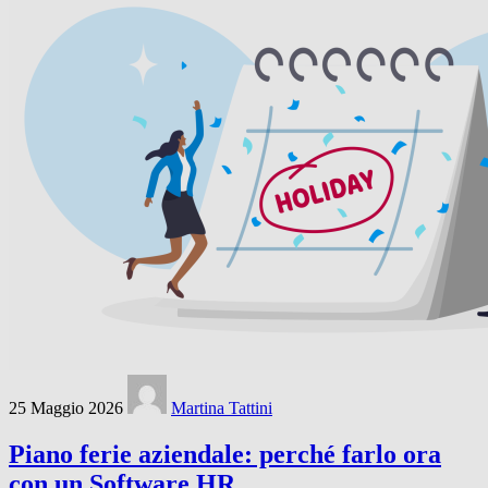
25 Maggio 2026
Martina Tattini
Piano ferie aziendale: perché farlo ora
con un Software HR