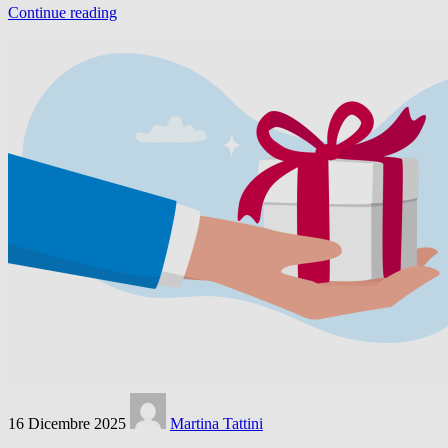
Continue reading
16 Dicembre 2025
Martina Tattini