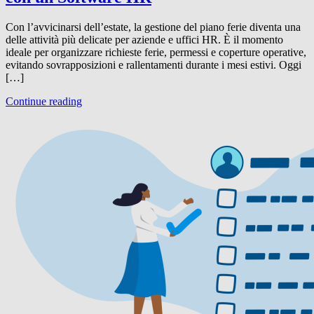
Con l’avvicinarsi dell’estate, la gestione del piano ferie diventa una
delle attività più delicate per aziende e uffici HR. È il momento
ideale per organizzare richieste ferie, permessi e coperture operative,
evitando sovrapposizioni e rallentamenti durante i mesi estivi. Oggi
[…]
Continue reading