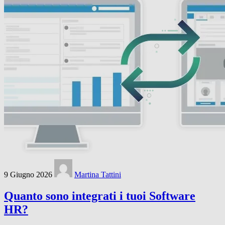
9 Giugno 2026
Martina Tattini
Quanto sono integrati i tuoi Software
HR?