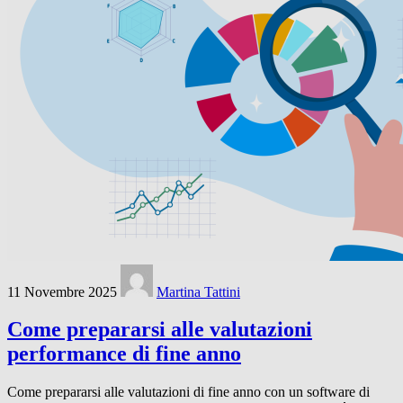
11 Novembre 2025
Martina Tattini
Come prepararsi alle valutazioni
performance di fine anno
Come prepararsi alle valutazioni di fine anno con un software di