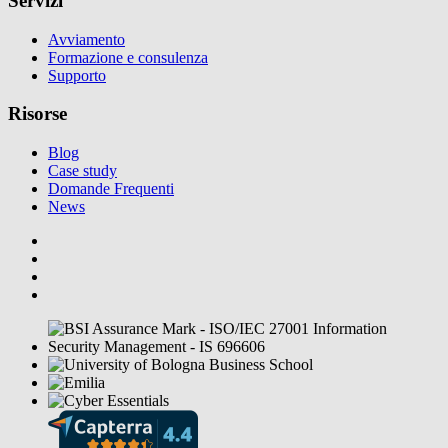
Servizi
Avviamento
Formazione e consulenza
Supporto
Risorse
Blog
Case study
Domande Frequenti
News