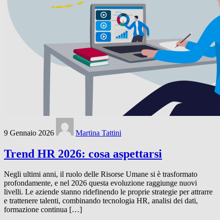
9 Gennaio 2026
Martina Tattini
Trend HR 2026: cosa aspettarsi
Negli ultimi anni, il ruolo delle Risorse Umane si è trasformato
profondamente, e nel 2026 questa evoluzione raggiunge nuovi
livelli. Le aziende stanno ridefinendo le proprie strategie per attrarre
e trattenere talenti, combinando tecnologia HR, analisi dei dati,
formazione continua […]