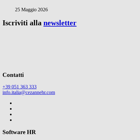
25 Maggio 2026
Iscriviti alla
newsletter
Contatti
+39 051 363 333
info.italia@cezannehr.com
Software HR