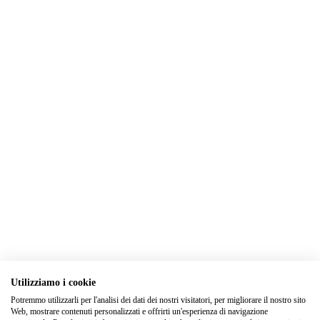
Utilizziamo i cookie
Potremmo utilizzarli per l'analisi dei dati dei nostri visitatori, per migliorare il nostro sito
Web, mostrare contenuti personalizzati e offrirti un'esperienza di navigazione