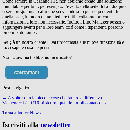
Come sempre in Cezanne HR, non abbiamo creato una soluzione
immutabile per tutti: per esempio, l’evento della sede di Londra può
essere programmato affinché sia visibile solo per i dipendenti di
quella sede, in modo da non tediare tutti i collaboratori con
informazioni a loro non necessarie. Inoltre i Line Manager possono
aggiungere eventi per il loro team, così come i dipendenti possono
farlo in autonomia.
Sei già un nostro cliente? Dai un’occhiata alle nuove funzionalità e
facci sapere cosa ne pensi.
Non lo sei, ma ti abbiamo incuriosito?
Post navigation
←
A volte sono le piccole cose che fanno la differenza
Mantenere i dati HR al sicuro: quando i ruoli contano.
→
Torna a Indice News
Iscriviti alla
newsletter