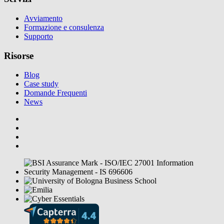
Avviamento
Formazione e consulenza
Supporto
Risorse
Blog
Case study
Domande Frequenti
News