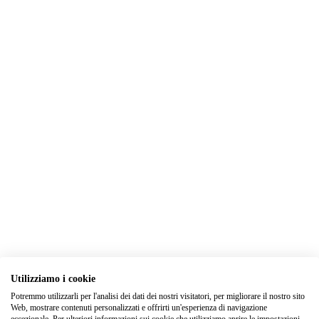
Utilizziamo i cookie
Potremmo utilizzarli per l'analisi dei dati dei nostri visitatori, per migliorare il nostro sito
Web, mostrare contenuti personalizzati e offrirti un'esperienza di navigazione