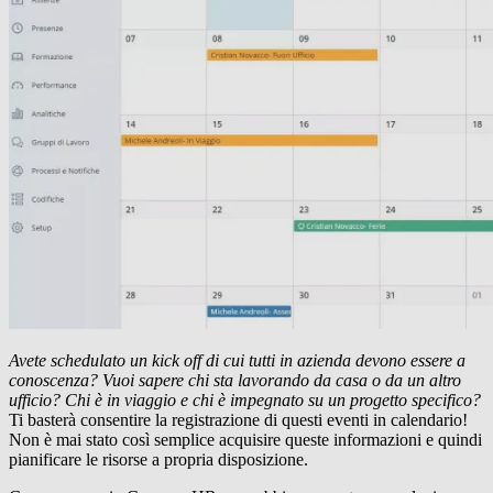
Avete schedulato un kick off di cui tutti in azienda devono essere a
conoscenza? Vuoi sapere chi sta lavorando da casa o da un altro
ufficio? Chi è in viaggio e chi è impegnato su un progetto specifico?
Ti basterà consentire la registrazione di questi eventi in calendario!
Non è mai stato così semplice acquisire queste informazioni e quindi
pianificare le risorse a propria disposizione.