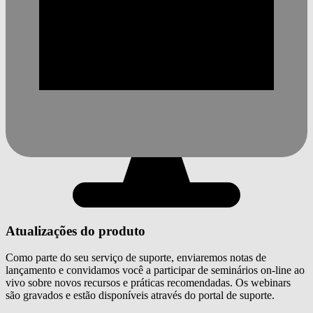
Atualizações do produto
Como parte do seu serviço de suporte, enviaremos notas de
lançamento e convidamos você a participar de seminários on-line ao
vivo sobre novos recursos e práticas recomendadas. Os webinars
são gravados e estão disponíveis através do portal de suporte.