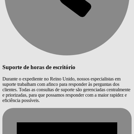
Suporte de horas de escritório
Durante o expediente no Reino Unido, nossos especialistas em
suporte trabalham com afinco para responder às perguntas dos
clientes. Todas as consultas de suporte são gerenciadas centralmente
e priorizadas, para que possamos responder com a maior rapidez e
eficiência possíveis.