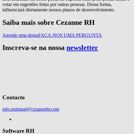
votar em sugestões feitas por outras pessoas. Dessa forma,
influenciará diretamente nossos planos de desenvolvimento.
Saiba mais sobre Cezanne RH
Agende uma demo
FAÇA-NOS UMA PERGUNTA
Inscreva-se na nossa
newsletter
Contacto
info.portugal@cezannehr.com
Software RH