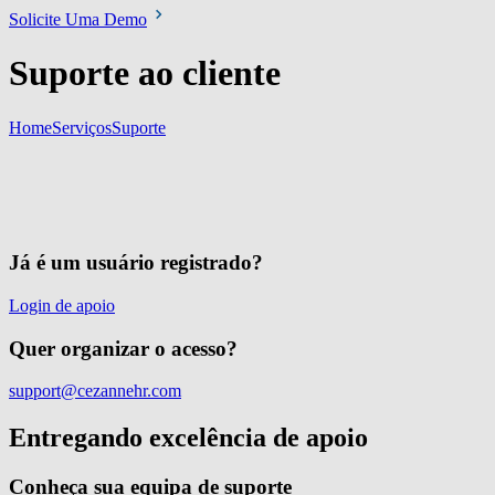
Solicite Uma Demo
​Suporte ao cliente
Home
Serviços
Suporte
Já é um usuário registrado?
Login de apoio
Quer organizar o acesso?
support@cezannehr.com
Entregando excelência de apoio
Conheça sua equipa de suporte