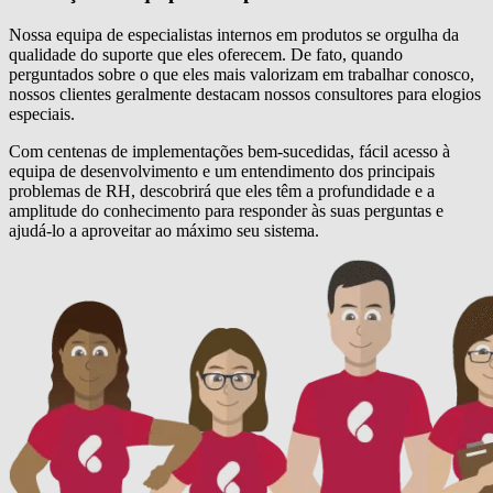
Nossa equipa de especialistas internos em produtos se orgulha da
qualidade do suporte que eles oferecem. De fato, quando
perguntados sobre o que eles mais valorizam em trabalhar conosco,
nossos clientes geralmente destacam nossos consultores para elogios
especiais.
Com centenas de implementações bem-sucedidas, fácil acesso à
equipa de desenvolvimento e um entendimento dos principais
problemas de RH, descobrirá que eles têm a profundidade e a
amplitude do conhecimento para responder às suas perguntas e
ajudá-lo a aproveitar ao máximo seu sistema.