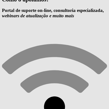
Portal de suporte on-line, consultoria especializada,
webinars de atualização e muito mais