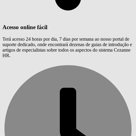
Acesso online fácil
Terá acesso 24 horas por dia, 7 dias por semana ao nosso portal de
suporte dedicado, onde encontrará dezenas de guias de introdução e
artigos de especialistas sobre todos os aspectos do sistema Cezanne
HR.