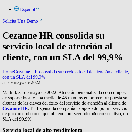
Español
Solicita Una Demo
Cezanne HR consolida su
servicio local de atención al
cliente, con un SLA del 99,9%
Home
Cezanne HR consolida su servicio local de atención al cliente,
con un SLA del 99,9%
31 de mayo de 2022
Madrid, 31 de mayo de 2022. Atención personalizada con equipos
de soporte local y una media de 45 minutos en primera respuesta son
algunas de las claves del éxito del servicio de atención al cliente de
Cezanne HR
. En España, la compañía ha apostado por un servicio
de proximidad con el que obtiene, por segundo año consecutivo, un
SLA del 99,9%.
Servicio local de alto rendimiento