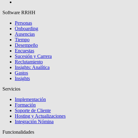
Software RRHH
Personas
Onboarding
Ausencias
Tiempo
Desempeño
Encuestas
Sucesión y Carrera
Reclutamiento
Insights: Analítica
Gastos
Insights
Servicios
Implementación
Formación
Soporte de Cliente
Hosting y Actualizaciones
Integración Nómina
Funcionalidades