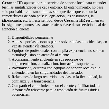
Cezanne HR
apuesta por un servicio de soporte local para entender
bien las singularidades de cada entorno. El entendimiento, no pasa
solo por hablar el mismo idioma, sino que tiene que ver con las
características de cada país: la legislación, las costumbres, la
idiosincrasia, etc. En este sentido, desde
Cezanne HR
resumen en
los siguientes puntos, las características clave de su servicio local de
atención al cliente:
Disponibilidad permanente
Apuesta por las personas para resolver dudas o incidencias, en
vez de atender vía chatbots.
Equipos de profesionales con amplia experiencia, no solo en
tecnología, sino en atención al cliente.
Acompañamiento al cliente en sus procesos de
implementación, actualización, formación, soporte, …
Proximidad y cercanía con equipos de soporte locales que
entienden bien las singularidades del mercado.
Relaciones de largo recorrido, basadas en la flexibilidad, la
confianza y la transparencia.
Compartir el conocimiento con el cliente y facilitar toda la
información relevante para la resolución de futuras dudas
potenciales.