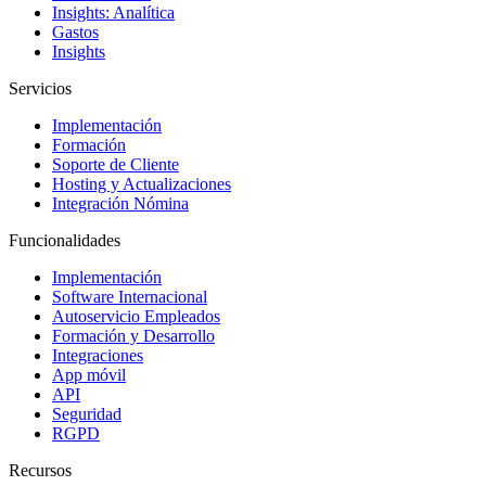
Insights: Analítica
Gastos
Insights
Servicios
Implementación
Formación
Soporte de Cliente
Hosting y Actualizaciones
Integración Nómina
Funcionalidades
Implementación
Software Internacional
Autoservicio Empleados
Formación y Desarrollo
Integraciones
App móvil
API
Seguridad
RGPD
Recursos