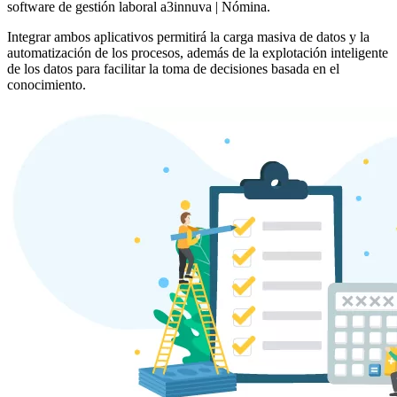
software de gestión laboral a3innuva | Nómina.
Integrar ambos aplicativos permitirá la carga masiva de datos y la
automatización de los procesos, además de la explotación inteligente
de los datos para facilitar la toma de decisiones basada en el
conocimiento.