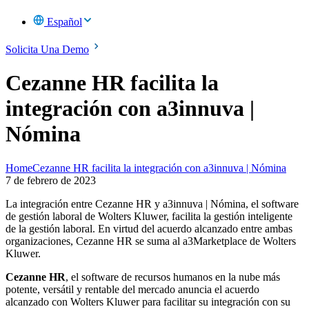
Español
Solicita Una Demo
Cezanne HR facilita la
integración con a3innuva |
Nómina
Home
Cezanne HR facilita la integración con a3innuva | Nómina
7 de febrero de 2023
La integración entre Cezanne HR y a3innuva | Nómina, el software
de gestión laboral de Wolters Kluwer, facilita la gestión inteligente
de la gestión laboral. En virtud del acuerdo alcanzado entre ambas
organizaciones, Cezanne HR se suma al a3Marketplace de Wolters
Kluwer.
Cezanne HR
, el software de recursos humanos en la nube más
potente, versátil y rentable del mercado anuncia el acuerdo
alcanzado con Wolters Kluwer para facilitar su integración con su