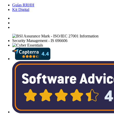
Guías RRHH
Kit Digital