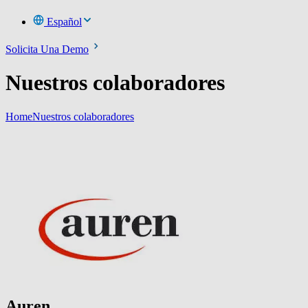
Español
Solicita Una Demo
Nuestros colaboradores
Home
Nuestros colaboradores
Auren