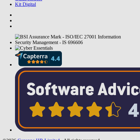
Kit Digital