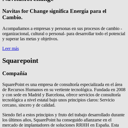
Navitas for Change significa Energía para el
Cambio.
Acompañamos a empresas y personas en sus procesos de cambio -
organizacional, cultural o personal- para desarrollar todo el potencial
y superar las metas y objetivos.
Leer más
Squarepoint
Compañía
SquarePoint es una empresa de consultoría especializada en el área
de Recursos Humanos en su vertiente tecnológica. Fundada en 2008
y con sede en Madrid y Barcelona, ofrece servicios de consultoría
tecnológica a nivel estatal bajo unos principios claros: Servicio
cercano, sincero y de calidad.
Siendo fiel a estos principios y fruto del trabajo desarrollado durante
los últimos años, SquarePoint ha conseguido afianzarse en el
mercado de implantadores de soluciones RRHH en España. Esta