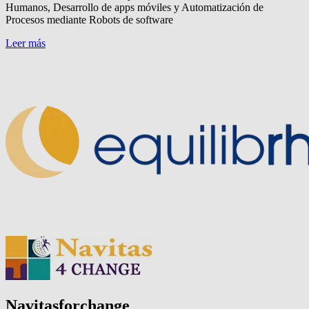
Humanos, Desarrollo de apps móviles y Automatización de
Procesos mediante Robots de software
Leer más
Navitasforchange