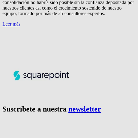
consolidación no habría sido posible sin la confianza depositada por
nuestros clientes así como el crecimiento sostenido de nuestro
equipo, formado por más de 25 consultores expertos.
Leer más
Suscríbete a nuestra
newsletter