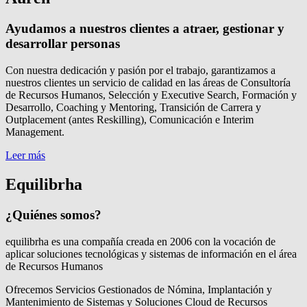
Ayudamos a nuestros clientes a atraer, gestionar y
desarrollar personas
Con nuestra dedicación y pasión por el trabajo, garantizamos a
nuestros clientes un servicio de calidad en las áreas de Consultoría
de Recursos Humanos, Selección y Executive Search, Formación y
Desarrollo, Coaching y Mentoring, Transición de Carrera y
Outplacement (antes Reskilling), Comunicación e Interim
Management.
Leer más
Equilibrha
¿Quiénes somos?
equilibrha es una compañía creada en 2006 con la vocación de
aplicar soluciones tecnológicas y sistemas de información en el área
de Recursos Humanos
Ofrecemos Servicios Gestionados de Nómina, Implantación y
Mantenimiento de Sistemas y Soluciones Cloud de Recursos