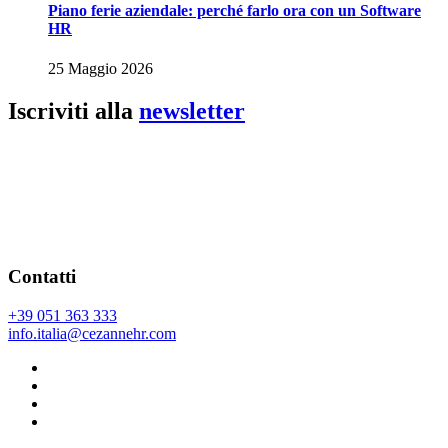
Piano ferie aziendale: perché farlo ora con un Software
HR
25 Maggio 2026
Iscriviti alla
newsletter
Contatti
+39 051 363 333
info.italia@cezannehr.com