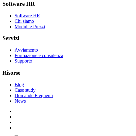
Software HR
Software HR
Chi siamo
Moduli e Prezzi
Servizi
Avviamento
Formazione e consulenza
Supporto
Risorse
Blog
Case study
Domande Frequenti
News