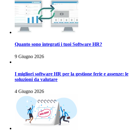
Quanto sono integrati i tuoi Software HR?
9 Giugno 2026
I migliori software HR per la gestione ferie e assenze: le
soluzioni da valutare
4 Giugno 2026