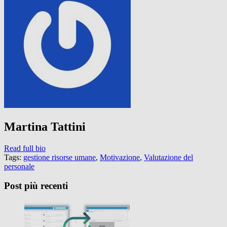
Martina Tattini
Read full bio
Tags:
gestione risorse umane
,
Motivazione
,
Valutazione del
personale
Post più recenti