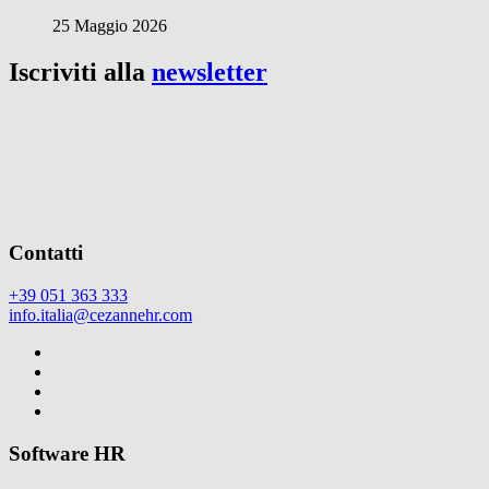
25 Maggio 2026
Iscriviti alla
newsletter
Contatti
+39 051 363 333
info.italia@cezannehr.com
Software HR