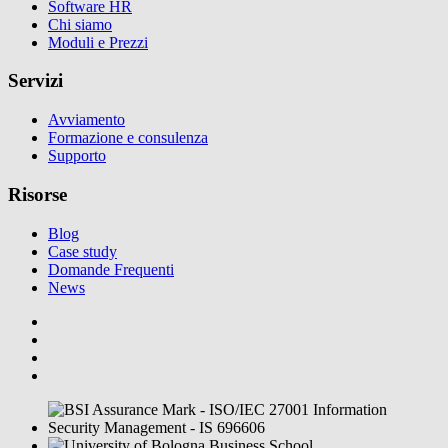
Software HR
Chi siamo
Moduli e Prezzi
Servizi
Avviamento
Formazione e consulenza
Supporto
Risorse
Blog
Case study
Domande Frequenti
News