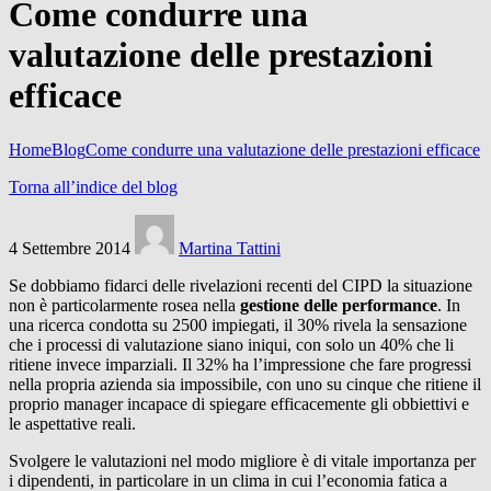
Come condurre una
valutazione delle prestazioni
efficace
Home
Blog
Come condurre una valutazione delle prestazioni efficace
Torna all’indice del blog
4 Settembre 2014
Martina Tattini
Se dobbiamo fidarci delle rivelazioni recenti del CIPD la situazione
non è particolarmente rosea nella
gestione delle performance
. In
una ricerca condotta su 2500 impiegati, il 30% rivela la sensazione
che i processi di valutazione siano iniqui, con solo un 40% che li
ritiene invece imparziali. Il 32% ha l’impressione che fare progressi
nella propria azienda sia impossibile, con uno su cinque che ritiene il
proprio manager incapace di spiegare efficacemente gli obbiettivi e
le aspettative reali.
Svolgere le valutazioni nel modo migliore è di vitale importanza per
i dipendenti, in particolare in un clima in cui l’economia fatica a