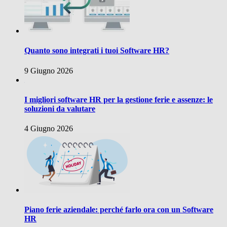
Quanto sono integrati i tuoi Software HR?
9 Giugno 2026
I migliori software HR per la gestione ferie e assenze: le
soluzioni da valutare
4 Giugno 2026
Piano ferie aziendale: perché farlo ora con un Software
HR