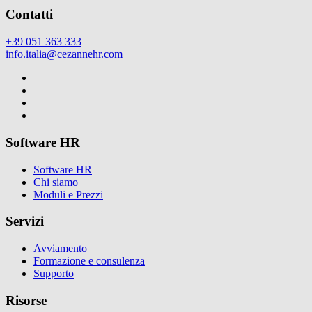
Contatti
+39 051 363 333
info.italia@cezannehr.com
Software HR
Software HR
Chi siamo
Moduli e Prezzi
Servizi
Avviamento
Formazione e consulenza
Supporto
Risorse