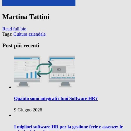
Martina Tattini
Read full bio
Tags:
Cultura aziendale
Post più recenti
Quanto sono integrati i tuoi Software HR?
9 Giugno 2026
I migliori software HR per la gestione ferie e assenze: le