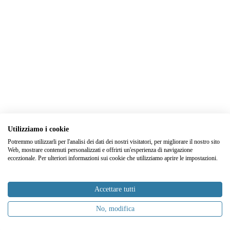
Utilizziamo i cookie
Potremmo utilizzarli per l'analisi dei dati dei nostri visitatori, per migliorare il nostro sito
Web, mostrare contenuti personalizzati e offrirti un'esperienza di navigazione
eccezionale. Per ulteriori informazioni sui cookie che utilizziamo aprire le impostazioni.
Accettare tutti
No, modifica