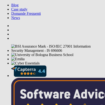
Blog
Case study
Domande Frequenti
News