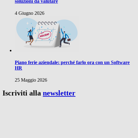
soluzioni da valutare
4 Giugno 2026
Piano ferie aziendale: perché farlo ora con un Software
HR
25 Maggio 2026
Iscriviti alla
newsletter