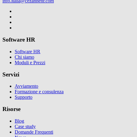
info.italia@cezannehr.com
Software HR
Software HR
Chi siamo
Moduli e Prezzi
Servizi
Avviamento
Formazione e consulenza
Supporto
Risorse
Blog
Case study
Domande Frequenti