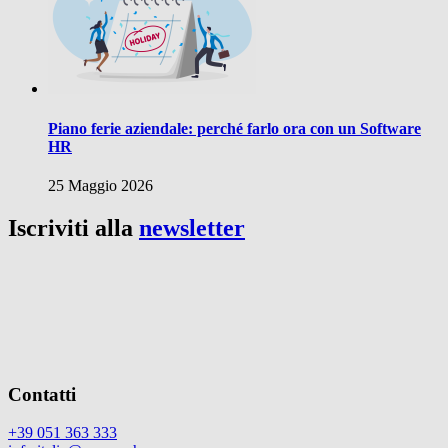
Piano ferie aziendale: perché farlo ora con un Software
HR
25 Maggio 2026
Iscriviti alla
newsletter
Contatti
+39 051 363 333