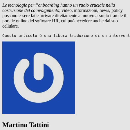
Le tecnologie per l’onboarding hanno un ruolo cruciale nella
costruzione del coinvolgimento
; video, informazioni, news, policy
possono essere fatte arrivare direttamente al nuovo assunto tramite il
portale online del software HR, cui può accedere anche dal suo
cellulare.
Questo articolo è una libera traduzione di un intervent
Martina Tattini