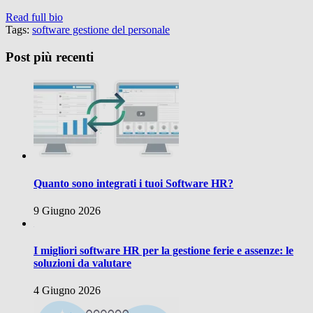
Read full bio
Tags:
software gestione del personale
Post più recenti
Quanto sono integrati i tuoi Software HR?
9 Giugno 2026
I migliori software HR per la gestione ferie e assenze: le
soluzioni da valutare
4 Giugno 2026