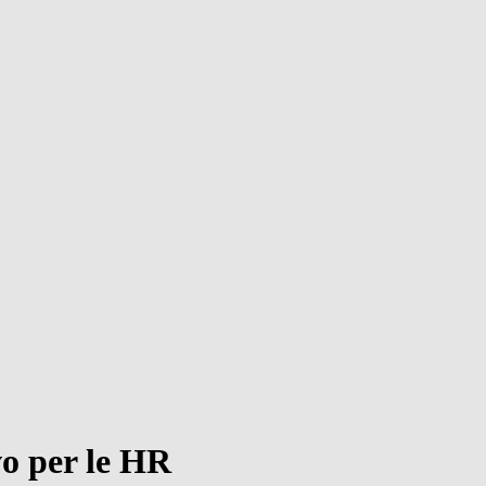
vo per le HR