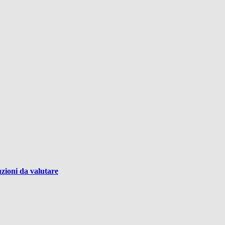
uzioni da valutare