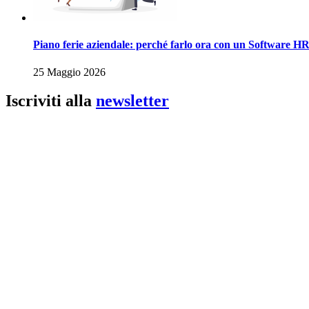
Piano ferie aziendale: perché farlo ora con un Software H
25 Maggio 2026
Iscriviti alla
newsletter