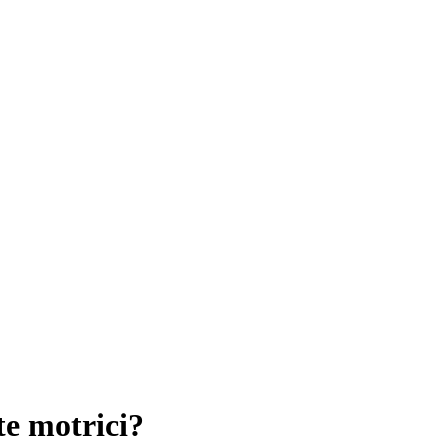
te motrici?