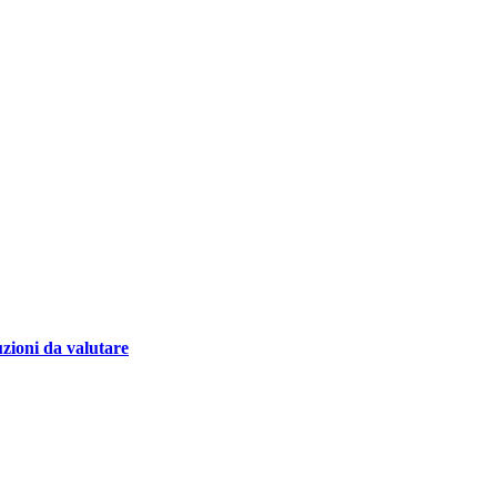
uzioni da valutare