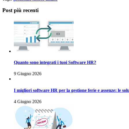
Post più recenti
Quanto sono integrati i tuoi Software HR?
9 Giugno 2026
I migliori software HR per la gestione ferie e assenze: le sol
4 Giugno 2026