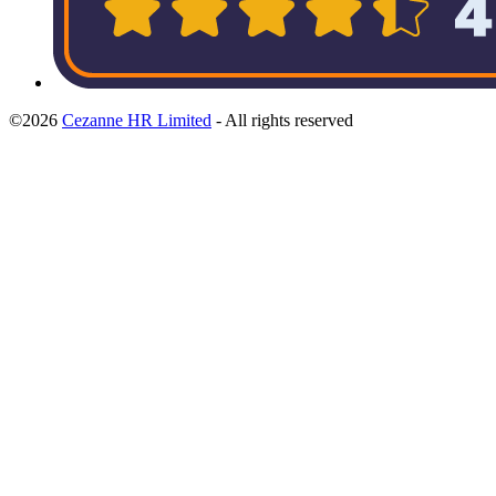
©2026
Cezanne HR Limited
- All rights reserved