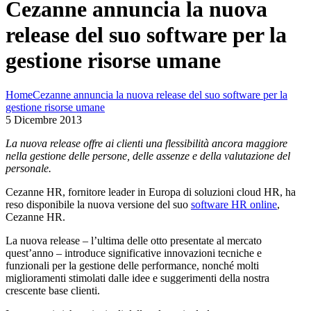
Cezanne annuncia la nuova
release del suo software per la
gestione risorse umane
Home
Cezanne annuncia la nuova release del suo software per la
gestione risorse umane
5 Dicembre 2013
La nuova release offre ai clienti una flessibilità ancora maggiore
nella gestione delle persone, delle assenze e della valutazione del
personale.
Cezanne HR, fornitore leader in Europa di soluzioni cloud HR, ha
reso disponibile la nuova versione del suo
software HR online
,
Cezanne HR.
La nuova release – l’ultima delle otto presentate al mercato
quest’anno – introduce significative innovazioni tecniche e
funzionali per la gestione delle performance, nonché molti
miglioramenti stimolati dalle idee e suggerimenti della nostra
crescente base clienti.