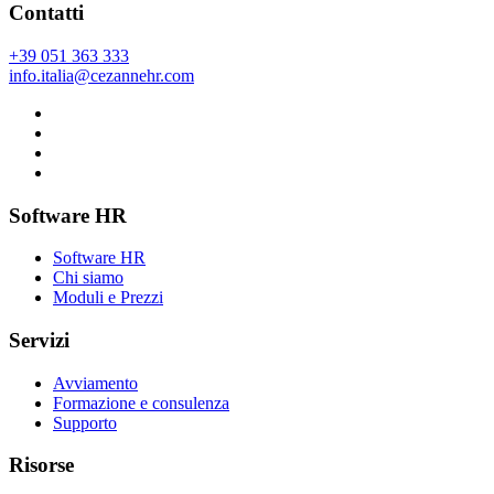
Contatti
+39 051 363 333
info.italia@cezannehr.com
Software HR
Software HR
Chi siamo
Moduli e Prezzi
Servizi
Avviamento
Formazione e consulenza
Supporto
Risorse