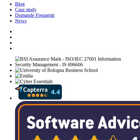
Blog
Case study
Domande Frequenti
News