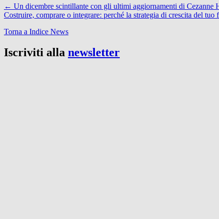
←
Un dicembre scintillante con gli ultimi aggiornamenti di Cezanne
Costruire, comprare o integrare: perché la strategia di crescita del tu
Torna a Indice News
Iscriviti alla
newsletter