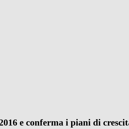
16 e conferma i piani di crescita