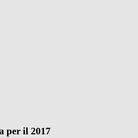
 per il 2017