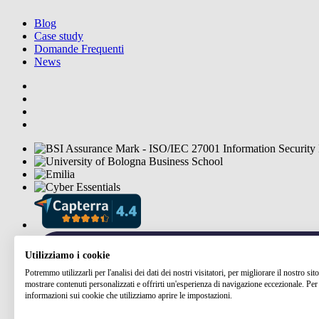
Blog
Case study
Domande Frequenti
News
Utilizziamo i cookie
Potremmo utilizzarli per l'analisi dei dati dei nostri visitatori, per migliorare il nostro si
mostrare contenuti personalizzati e offrirti un'esperienza di navigazione eccezionale. Per 
informazioni sui cookie che utilizziamo aprire le impostazioni.