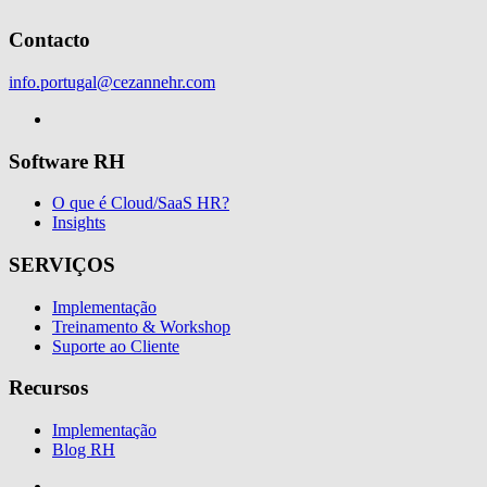
Contacto
info.portugal@cezannehr.com
Software RH
O que é Cloud/SaaS HR?
Insights
SERVIÇOS
Implementação
Treinamento & Workshop
Suporte ao Cliente
Recursos
Implementação
Blog RH