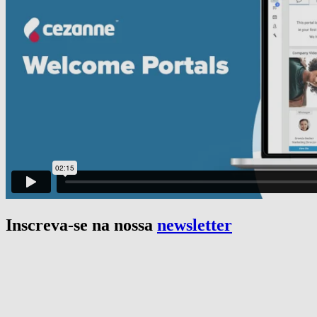
Inscreva-se na nossa
newsletter