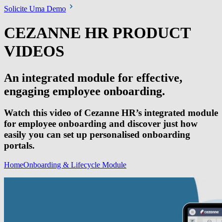
Solicite Uma Demo
CEZANNE HR PRODUCT
VIDEOS
An integrated module for effective,
engaging employee onboarding.
Watch this video of Cezanne HR’s integrated module
for employee onboarding and discover just how
easily you can set up personalised onboarding
portals.
Home
Onboarding & Lifecycle Module