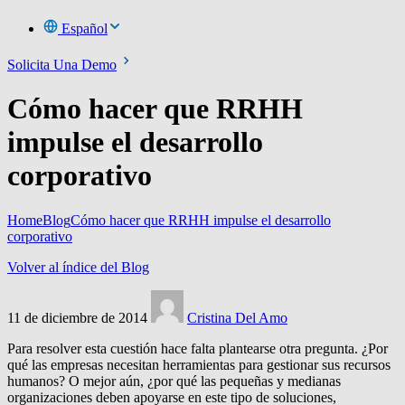
Español
Solicita Una Demo
Cómo hacer que RRHH
impulse el desarrollo
corporativo
Home
Blog
Cómo hacer que RRHH impulse el desarrollo
corporativo
Volver al índice del Blog
11 de diciembre de 2014
Cristina Del Amo
Para resolver esta cuestión hace falta plantearse otra pregunta. ¿Por
qué las empresas necesitan herramientas para gestionar sus recursos
humanos? O mejor aún, ¿por qué las pequeñas y medianas
organizaciones deben apoyarse en este tipo de soluciones,