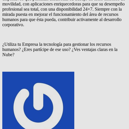
movilidad, con aplicaciones enriquecedoras para que su desempeño
profesional sea total, con una disponibilidad 24×7. Siempre con la
mirada puesta en mejorar el funcionamiento del área de recursos
humanos para que ésta pueda, contribuir activamente al desarrollo
corporativo.
¿Utiliza tu Empresa la tecnología para gestionar los recursos
humanos? ¿Eres partícipe de ese uso? ¿Ves ventajas claras en la
Nube?