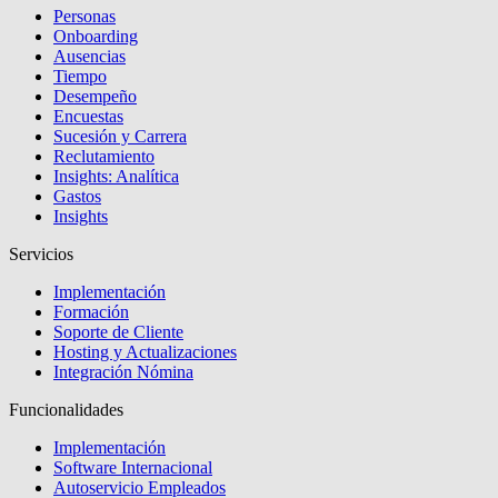
Personas
Onboarding
Ausencias
Tiempo
Desempeño
Encuestas
Sucesión y Carrera
Reclutamiento
Insights: Analítica
Gastos
Insights
Servicios
Implementación
Formación
Soporte de Cliente
Hosting y Actualizaciones
Integración Nómina
Funcionalidades
Implementación
Software Internacional
Autoservicio Empleados