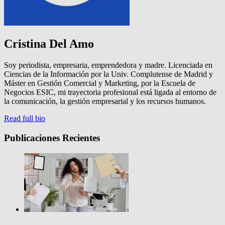
Cristina Del Amo
Soy periodista, empresaria, emprendedora y madre. Licenciada en
Ciencias de la Información por la Univ. Complutense de Madrid y
Máster en Gestión Comercial y Marketing, por la Escuela de
Negocios ESIC, mi trayectoria profesional está ligada al entorno de
la comunicación, la gestión empresarial y los recursos humanos.
Read full bio
Publicaciones Recientes