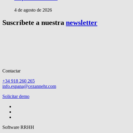
4 de agosto de 2026
Suscríbete a nuestra
newsletter
Contactar
+34 918 260 265
info.espana@cezannehr.com
Solicitar demo
Software RRHH