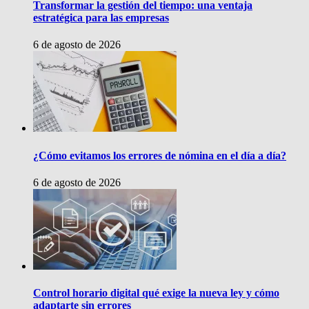
Transformar la gestión del tiempo: una ventaja
estratégica para las empresas
6 de agosto de 2026
¿Cómo evitamos los errores de nómina en el día a día?
6 de agosto de 2026
Control horario digital qué exige la nueva ley y cómo
adaptarte sin errores