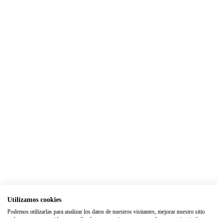
Utilizamos cookies
Podemos utilizarlas para analizar los datos de nuestros visitantes, mejorar nuestro sitio