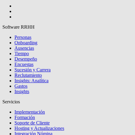
Software RRHH
Personas
Onboarding
Ausencias
Tiempo
Desempeño
Encuestas
Sucesión y Carrera
Reclutamiento
Insights: Analítica
Gastos
Insights
Servicios
Implementación
Formación
Soporte de Cliente
Hosting y Actualizaciones
Integración Nómina