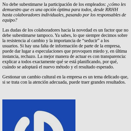
No debe subestimarse la participación de los empleados:
¿cómo les
demuestro que es una opción óptima para todos, desde RRHH
hasta colaboradores individuales, pasando por los responsables de
equipo?
Las dudas de los colaboradores hacia la novedad es un factor que no
debe subestimarse tampoco. Ya sabes, lo que siempre decimos sobre
la resistencia al cambio y la importancia de “seducir” a los
usuarios. Si hay una falta de información de parte de la empresa,
puede dar lugar a especulaciones que provoquen miedo y, en última
instancia, rechazo. La mejor manera de actuar es con transparencia:
explicar a todos exactamente qué se está planificando, por qué,
cuándo se adoptará el nuevo método y el resultado esperado.
Gestionar un cambio cultural en la empresa es un tema delicado que,
si se trata con la atención adecuada, puede traer grandes resultados.