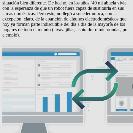
situación bien diferente. De hecho, en los años ´40 mi abuela vivía
con la esperanza de que un robot fuera capaz de sustituirla en sus
tareas domésticas. Pero esto, no llegó a suceder nunca, con la
excepción, claro, de la aparición de algunos electrodomésticos que
hoy ya forman parte indiscutible del día a día de la mayoría de los
hogares de todo el mundo (lavavajillas, aspirador o microondas, por
ejemplo).