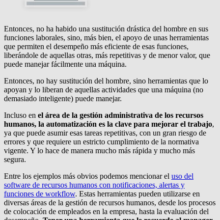
Entonces, no ha habido una sustitución drástica del hombre en sus
funciones laborales, sino, más bien, el apoyo de unas herramientas
que permiten el desempeño más eficiente de esas funciones,
liberándole de aquellas otras, más repetitivas y de menor valor, que
puede manejar fácilmente una máquina.
Entonces, no hay sustitución del hombre, sino herramientas que lo
apoyan y lo liberan de aquellas actividades que una máquina (no
demasiado inteligente) puede manejar.
Incluso en
el área de la gestión administrativa de los recursos
humanos, la automatización es la clave para mejorar el trabajo
,
ya que puede asumir esas tareas repetitivas, con un gran riesgo de
errores y que requiere un estricto cumplimiento de la normativa
vigente. Y lo hace de manera mucho más rápida y mucho más
segura.
Entre los ejemplos más obvios podemos mencionar el
uso del
software de recursos humanos con notificaciones, alertas y
funciones de workflow
. Estas herramientas pueden utilizarse en
diversas áreas de la gestión de recursos humanos, desde los procesos
de colocación de empleados en la empresa, hasta la evaluación del