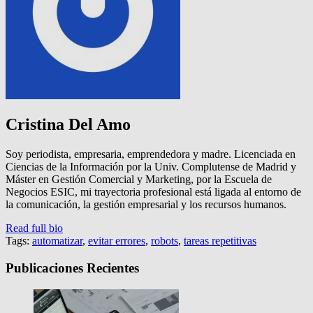
Cristina Del Amo
Soy periodista, empresaria, emprendedora y madre. Licenciada en
Ciencias de la Información por la Univ. Complutense de Madrid y
Máster en Gestión Comercial y Marketing, por la Escuela de
Negocios ESIC, mi trayectoria profesional está ligada al entorno de
la comunicación, la gestión empresarial y los recursos humanos.
Read full bio
Tags:
automatizar
,
evitar errores
,
robots
,
tareas repetitivas
Publicaciones Recientes