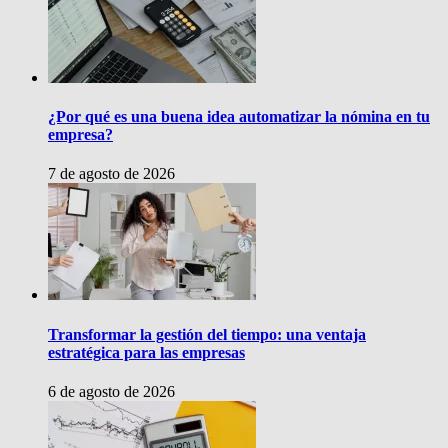
¿Por qué es una buena idea automatizar la nómina en tu
empresa?
7 de agosto de 2026
Transformar la gestión del tiempo: una ventaja
estratégica para las empresas
6 de agosto de 2026