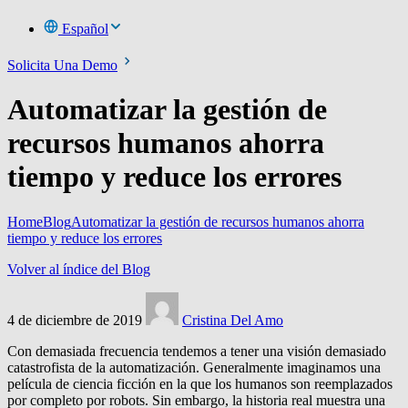
Español
Solicita Una Demo
Automatizar la gestión de
recursos humanos ahorra
tiempo y reduce los errores
Home
Blog
Automatizar la gestión de recursos humanos ahorra
tiempo y reduce los errores
Volver al índice del Blog
4 de diciembre de 2019
Cristina Del Amo
Con demasiada frecuencia tendemos a tener una visión demasiado
catastrofista de la automatización. Generalmente imaginamos una
película de ciencia ficción en la que los humanos son reemplazados
por completo por robots. Sin embargo, la historia real muestra una