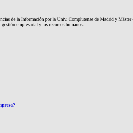
encias de la Información por la Univ. Complutense de Madrid y Máster
la gestión empresarial y los recursos humanos.
empresa?