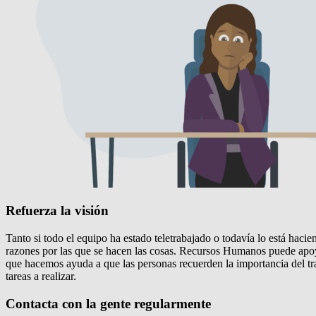
Refuerza la visión
Tanto si todo el equipo ha estado teletrabajado o todavía lo está hacien
razones por las que se hacen las cosas. Recursos Humanos puede apoya
que hacemos ayuda a que las personas recuerden la importancia del tra
tareas a realizar.
Contacta con la gente regularmente