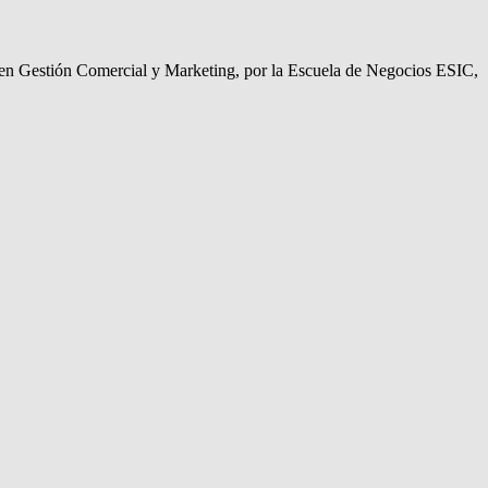
 en Gestión Comercial y Marketing, por la Escuela de Negocios ESIC,