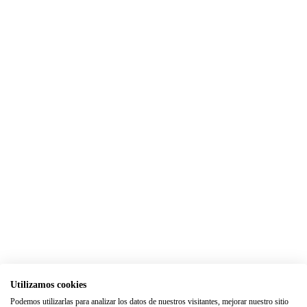
Utilizamos cookies
Podemos utilizarlas para analizar los datos de nuestros visitantes, mejorar nuestro sitio