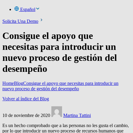
Español
Solicita Una Demo
Consigue el apoyo que
necesitas para introducir un
nuevo proceso de gestión del
desempeño
Home
Blog
Consigue el apoyo que necesitas para introducir un
nuevo proceso de gestión del desempeño
Volver al índice del Blog
10 de noviembre de 2020
Martina Tattini
Es un hecho comprobado que a las personas no les gusta el cambio,
por lo que introducir un nuevo proceso de recursos humanos que