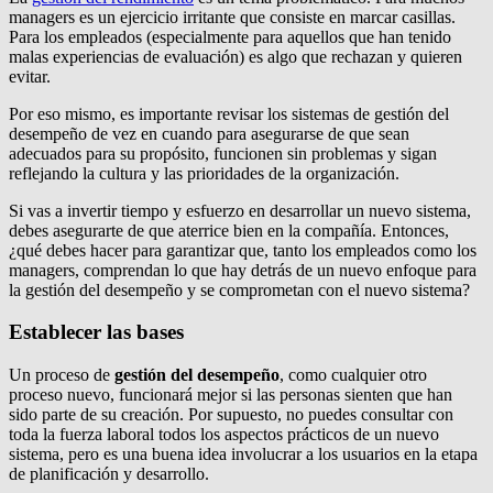
managers es un ejercicio irritante que consiste en marcar casillas.
Para los empleados (especialmente para aquellos que han tenido
malas experiencias de evaluación) es algo que rechazan y quieren
evitar.
Por eso mismo, es importante revisar los sistemas de gestión del
desempeño de vez en cuando para asegurarse de que sean
adecuados para su propósito, funcionen sin problemas y sigan
reflejando la cultura y las prioridades de la organización.
Si vas a invertir tiempo y esfuerzo en desarrollar un nuevo sistema,
debes asegurarte de que aterrice bien en la compañía. Entonces,
¿qué debes hacer para garantizar que, tanto los empleados como los
managers, comprendan lo que hay detrás de un nuevo enfoque para
la gestión del desempeño y se comprometan con el nuevo sistema?
Establecer las bases
Un proceso de
gestión del desempeño
, como cualquier otro
proceso nuevo, funcionará mejor si las personas sienten que han
sido parte de su creación. Por supuesto, no puedes consultar con
toda la fuerza laboral todos los aspectos prácticos de un nuevo
sistema, pero es una buena idea involucrar a los usuarios en la etapa
de planificación y desarrollo.