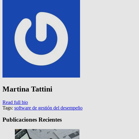
Martina Tattini
Read full bio
Tags:
software de gestión del desempeño
Publicaciones Recientes