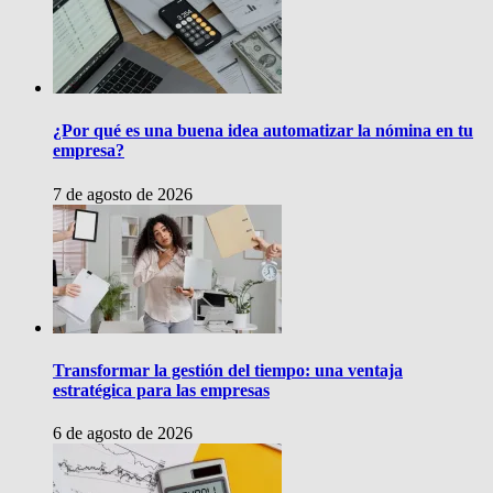
¿Por qué es una buena idea automatizar la nómina en tu
empresa?
7 de agosto de 2026
Transformar la gestión del tiempo: una ventaja
estratégica para las empresas
6 de agosto de 2026