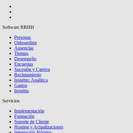
Software RRHH
Personas
Onboarding
Ausencias
Tiempo
Desempeño
Encuestas
Sucesión y Carrera
Reclutamiento
Insights: Analítica
Gastos
Insights
Servicios
Implementación
Formación
Soporte de Cliente
Hosting y Actualizaciones
Integración Nómina