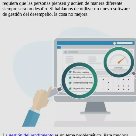
requiera que las personas piensen y actúen de manera diferente
siempre será un desafío. Si hablamos de utilizar un nuevo software
de gestión del desempeño, la cosa no mejora.
La
gestión del rendimiento
es un tema problemático. Para muchos