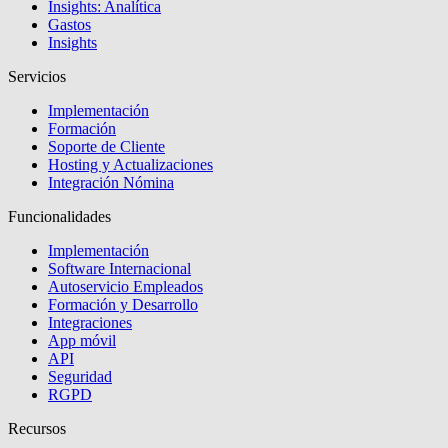
Insights: Analítica
Gastos
Insights
Servicios
Implementación
Formación
Soporte de Cliente
Hosting y Actualizaciones
Integración Nómina
Funcionalidades
Implementación
Software Internacional
Autoservicio Empleados
Formación y Desarrollo
Integraciones
App móvil
API
Seguridad
RGPD
Recursos