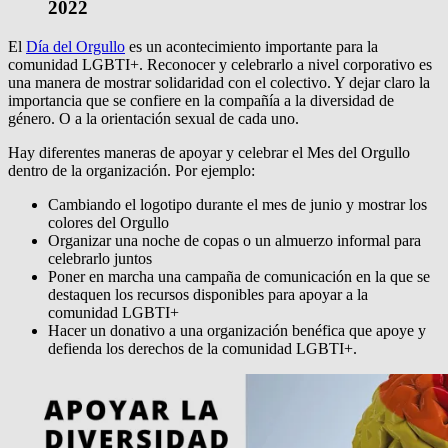
2022
El
Día del Orgullo
es un acontecimiento importante para la
comunidad LGBTI+. Reconocer y celebrarlo a nivel corporativo es
una manera de mostrar solidaridad con el colectivo. Y dejar claro la
importancia que se confiere en la compañía a la diversidad de
género. O a la orientación sexual de cada uno.
Hay diferentes maneras de apoyar y celebrar el Mes del Orgullo
dentro de la organización. Por ejemplo:
Cambiando el logotipo durante el mes de junio y mostrar los
colores del Orgullo
Organizar una noche de copas o un almuerzo informal para
celebrarlo juntos
Poner en marcha una campaña de comunicación en la que se
destaquen los recursos disponibles para apoyar a la
comunidad LGBTI+
Hacer un donativo a una organización benéfica que apoye y
defienda los derechos de la comunidad LGBTI+.