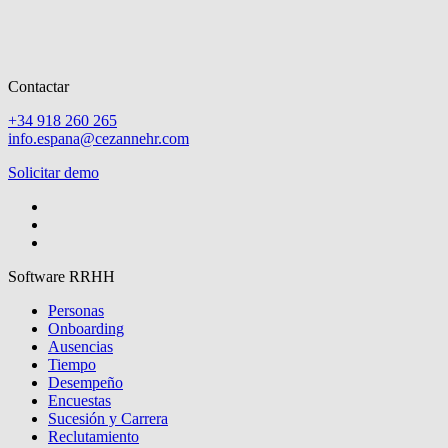
Contactar
+34 918 260 265
info.espana@cezannehr.com
Solicitar demo
Software RRHH
Personas
Onboarding
Ausencias
Tiempo
Desempeño
Encuestas
Sucesión y Carrera
Reclutamiento