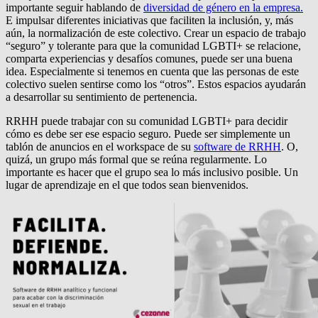
importante seguir hablando de
diversidad de género en la empresa.
E impulsar diferentes iniciativas que faciliten la inclusión, y, más
aún, la normalización de este colectivo. Crear un espacio de trabajo
“seguro” y tolerante para que la comunidad LGBTI+ se relacione,
comparta experiencias y desafíos comunes, puede ser una buena
idea. Especialmente si tenemos en cuenta que las personas de este
colectivo suelen sentirse como los “otros”. Estos espacios ayudarán
a desarrollar su sentimiento de pertenencia.
RRHH puede trabajar con su comunidad LGBTI+ para decidir
cómo es debe ser ese espacio seguro. Puede ser simplemente un
tablón de anuncios en el workspace de su
software de RRHH
. O,
quizá, un grupo más formal que se reúna regularmente. Lo
importante es hacer que el grupo sea lo más inclusivo posible. Un
lugar de aprendizaje en el que todos sean bienvenidos.