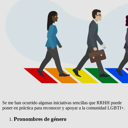
Se me han ocurrido algunas iniciativas sencillas que RRHH puede
poner en práctica para reconocer y apoyar a la comunidad LGBTI+.
Pronombres de género