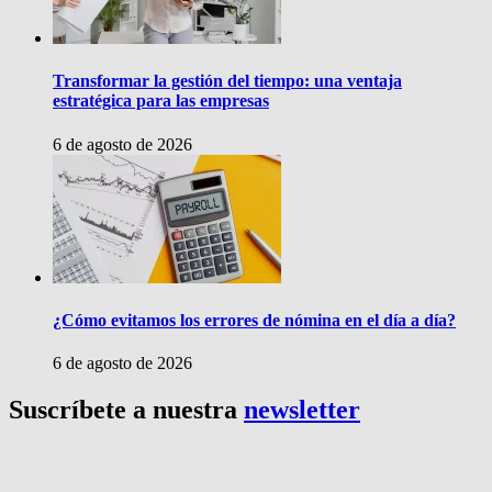
Transformar la gestión del tiempo: una ventaja
estratégica para las empresas
6 de agosto de 2026
¿Cómo evitamos los errores de nómina en el día a día?
6 de agosto de 2026
Suscríbete a nuestra
newsletter