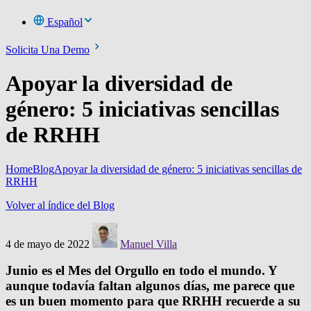
Español
Solicita Una Demo
Apoyar la diversidad de
género: 5 iniciativas sencillas
de RRHH
Home
Blog
Apoyar la diversidad de género: 5 iniciativas sencillas de
RRHH
Volver al índice del Blog
4 de mayo de 2022
Manuel Villa
Junio es el Mes del Orgullo en todo el mundo. Y
aunque todavía faltan algunos días, me parece que
es un buen momento para que RRHH recuerde a su