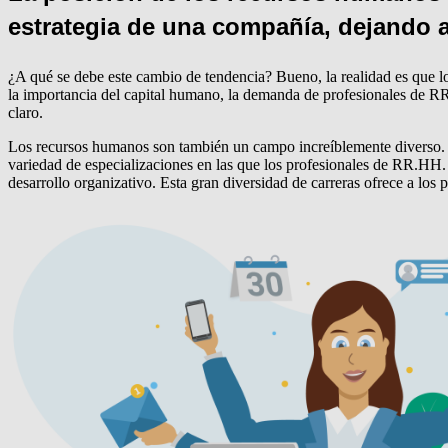
estrategia de una compañía, dejando a
¿A qué se debe este cambio de tendencia? Bueno, la realidad es que 
la importancia del capital humano, la demanda de profesionales de RR
claro.
Los recursos humanos son también un campo increíblemente diverso. 
variedad de especializaciones en las que los profesionales de RR.HH. p
desarrollo organizativo. Esta gran diversidad de carreras ofrece a los