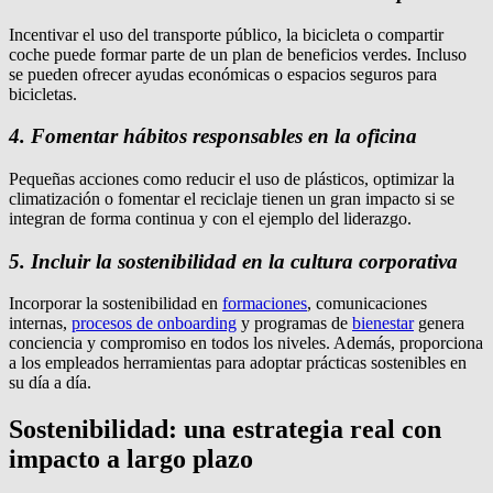
Incentivar el uso del transporte público, la bicicleta o compartir
coche puede formar parte de un plan de beneficios verdes. Incluso
se pueden ofrecer ayudas económicas o espacios seguros para
bicicletas.
4. Fomentar hábitos responsables en la oficina
Pequeñas acciones como reducir el uso de plásticos, optimizar la
climatización o fomentar el reciclaje tienen un gran impacto si se
integran de forma continua y con el ejemplo del liderazgo.
5. Incluir la sostenibilidad en la cultura corporativa
Incorporar la sostenibilidad en
formaciones
, comunicaciones
internas,
procesos de onboarding
y programas de
bienestar
genera
conciencia y compromiso en todos los niveles. Además, proporciona
a los empleados herramientas para adoptar prácticas sostenibles en
su día a día.
Sostenibilidad: una estrategia real con
impacto a largo plazo