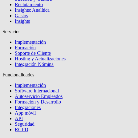
Reclutamiento
Insights: Analítica
Gastos
Insights
Servicios
Implementación
Formación
Soporte de Cliente
Hosting y Actualizaciones
Integración Nómina
Funcionalidades
Implementación
Software Internacional
Autoservicio Empleados
Formación y Desarrollo
Integraciones
App móvil
API
Seguridad
RGPD