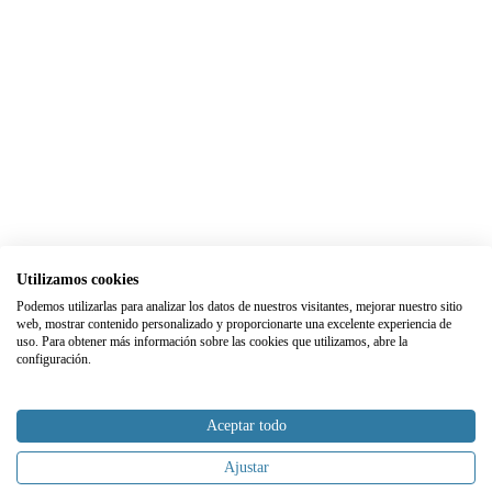
Utilizamos cookies
Podemos utilizarlas para analizar los datos de nuestros visitantes, mejorar nuestro sitio
web, mostrar contenido personalizado y proporcionarte una excelente experiencia de
uso. Para obtener más información sobre las cookies que utilizamos, abre la
configuración.
Aceptar todo
Ajustar