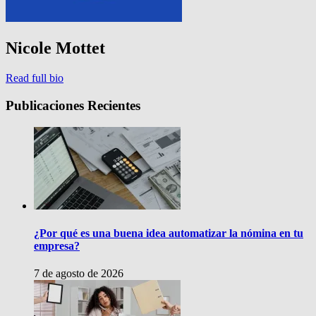
Nicole Mottet
Read full bio
Publicaciones Recientes
¿Por qué es una buena idea automatizar la nómina en tu
empresa?
7 de agosto de 2026