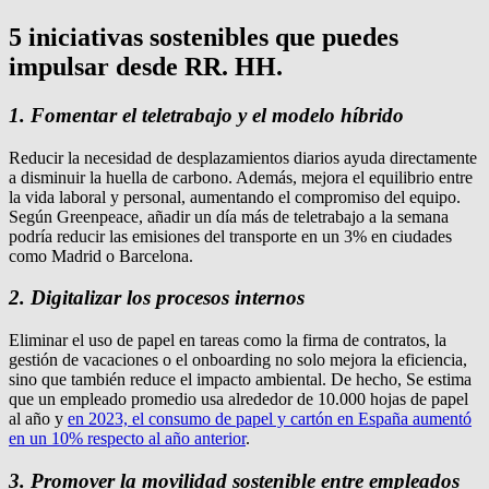
5 iniciativas sostenibles que puedes
impulsar desde RR. HH.
1. Fomentar el teletrabajo y el modelo híbrido
Reducir la necesidad de desplazamientos diarios ayuda directamente
a disminuir la huella de carbono. Además, mejora el equilibrio entre
la vida laboral y personal, aumentando el compromiso del equipo.
Según Greenpeace, añadir un día más de teletrabajo a la semana
podría reducir las emisiones del transporte en un 3% en ciudades
como Madrid o Barcelona.
2. Digitalizar los procesos internos
Eliminar el uso de papel en tareas como la firma de contratos, la
gestión de vacaciones o el onboarding no solo mejora la eficiencia,
sino que también reduce el impacto ambiental. De hecho, Se estima
que un empleado promedio usa alrededor de 10.000 hojas de papel
al año y
en 2023, el consumo de papel y cartón en España aumentó
en un 10% respecto al año anterior
.
3. Promover la movilidad sostenible entre empleados