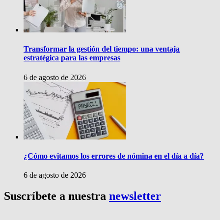
Transformar la gestión del tiempo: una ventaja
estratégica para las empresas
6 de agosto de 2026
¿Cómo evitamos los errores de nómina en el día a día?
6 de agosto de 2026
Suscríbete a nuestra
newsletter