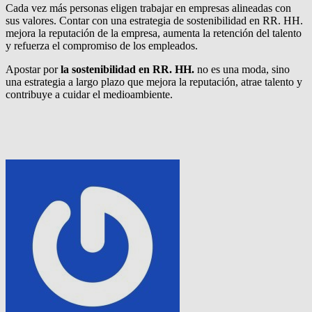
Cada vez más personas eligen trabajar en empresas alineadas con
sus valores. Contar con una estrategia de sostenibilidad en RR. HH.
mejora la reputación de la empresa, aumenta la retención del talento
y refuerza el compromiso de los empleados.
Apostar por
la sostenibilidad en RR. HH.
no es una moda, sino
una estrategia a largo plazo que mejora la reputación, atrae talento y
contribuye a cuidar el medioambiente.