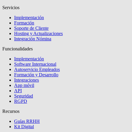
Servicios
Implementación
Formación
Soporte de Cliente
Hosting y Actualizaciones
Integración Nómina
Funcionalidades
Implementación
Software Internacional
Autoservicio Empleados
Formación y Desarrollo
Integraciones
App móvil
API
Seguridad
RGPD
Recursos
Guías RRHH
Kit Digital