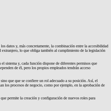
 los datos y, más concretamente, la combinación entre la accesibilidad
extranjero, lo que obliga también al cumplimiento de la legislación
 el sistema y, cada función dispone de diferentes permisos que
dependen de él, pero los propios empleados tendrán acceso
ino que que se confiere un rol adecuado a su posición. Así, el
minan los procesos de negocio, como por ejemplo, en la aprobación de
 que permite la creación y configuración de nuevos roles para