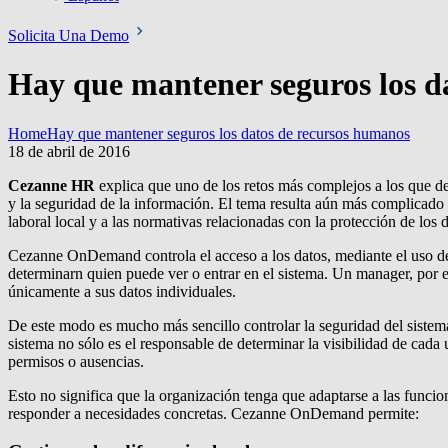
Solicita Una Demo
Hay que mantener seguros los d
Home
Hay que mantener seguros los datos de recursos humanos
18 de abril de 2016
Cezanne HR
explica que uno de los retos más complejos a los que de
y la seguridad de la información. El tema resulta aún más complicado
laboral local y a las normativas relacionadas con la protección de los d
Cezanne OnDemand controla el acceso a los datos, mediante el uso de d
determinarn quien puede ver o entrar en el sistema. Un manager, por 
únicamente a sus datos individuales.
De este modo es mucho más sencillo controlar la seguridad del sistem
sistema no sólo es el responsable de determinar la visibilidad de cada
permisos o ausencias.
Esto no significa que la organización tenga que adaptarse a las funci
responder a necesidades concretas. Cezanne OnDemand permite: