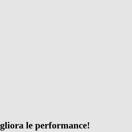
igliora le performance!