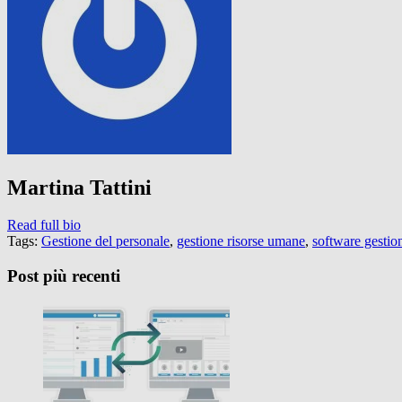
Martina Tattini
Read full bio
Tags:
Gestione del personale
,
gestione risorse umane
,
software gestio
Post più recenti