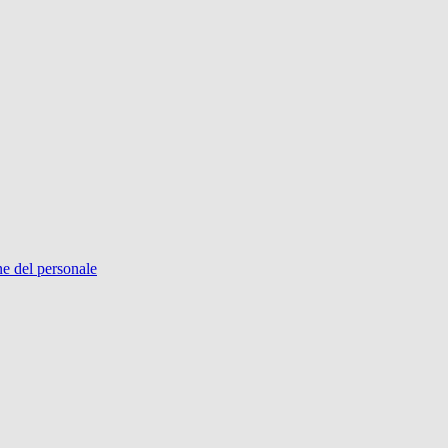
ne del personale