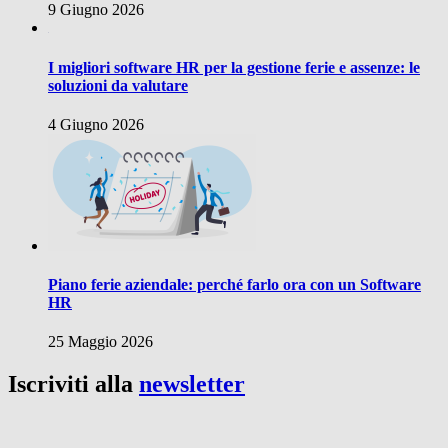
9 Giugno 2026
I migliori software HR per la gestione ferie e assenze: le
soluzioni da valutare
4 Giugno 2026
Piano ferie aziendale: perché farlo ora con un Software
HR
25 Maggio 2026
Iscriviti alla
newsletter