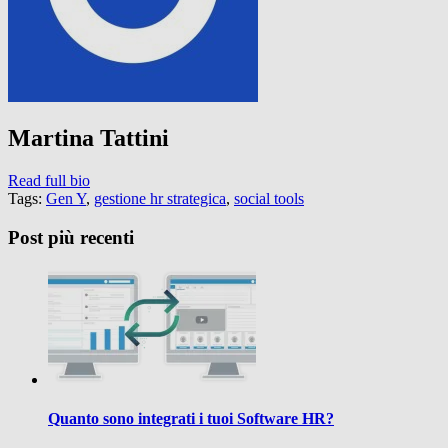
Martina Tattini
Read full bio
Tags:
Gen Y
,
gestione hr strategica
,
social tools
Post più recenti
Quanto sono integrati i tuoi Software HR?