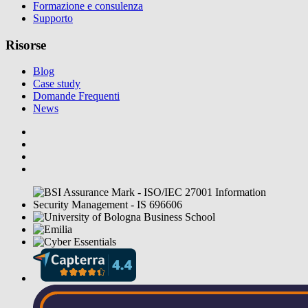
Formazione e consulenza
Supporto
Risorse
Blog
Case study
Domande Frequenti
News