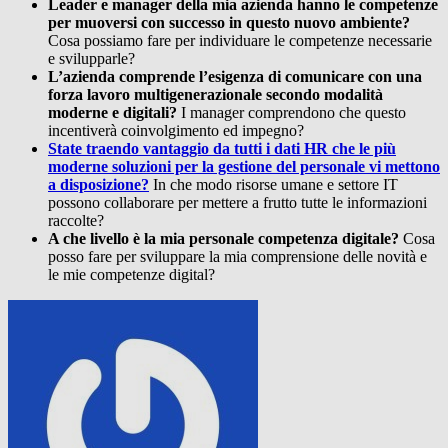
Leader e manager della mia azienda hanno le competenze
per muoversi con successo in questo nuovo ambiente?
Cosa possiamo fare per individuare le competenze necessarie
e svilupparle?
L’azienda comprende l’esigenza di comunicare con una
forza lavoro multigenerazionale secondo modalità
moderne e digitali?
I manager comprendono che questo
incentiverà coinvolgimento ed impegno?
State traendo vantaggio da tutti i dati HR che le più
moderne soluzioni per la gestione del personale vi mettono
a disposizione?
In che modo risorse umane e settore IT
possono collaborare per mettere a frutto tutte le informazioni
raccolte?
A che livello è la mia personale competenza digitale?
Cosa
posso fare per sviluppare la mia comprensione delle novità e
le mie competenze digital?