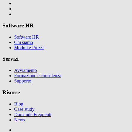
Software HR
Software HR
Chi siamo
Moduli e Prezzi
Servizi
Avviamento
Formazione e consulenza
Supporto
Risorse
Blog
Case study
Domande Frequenti
News