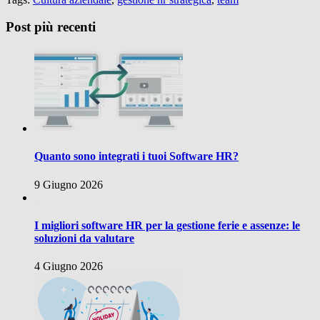
Post più recenti
Quanto sono integrati i tuoi Software HR?
9 Giugno 2026
I migliori software HR per la gestione ferie e assenze: le
soluzioni da valutare
4 Giugno 2026