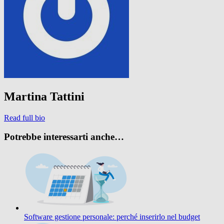
Martina Tattini
Read full bio
Potrebbe interessarti anche…
Software gestione personale: perché inserirlo nel budget