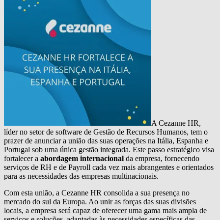
A Cezanne HR,
líder no setor de software de Gestão de Recursos Humanos, tem o
prazer de anunciar a união das suas operações na Itália, Espanha e
Portugal sob uma única gestão integrada. Este passo estratégico visa
fortalecer a
abordagem internacional
da empresa, fornecendo
serviços de RH e de Payroll cada vez mais abrangentes e orientados
para as necessidades das empresas multinacionais.
Com esta união, a Cezanne HR consolida a sua presença no
mercado do sul da Europa. Ao unir as forças das suas divisões
locais, a empresa será capaz de oferecer uma gama mais ampla de
serviços e soluções, adaptadas às necessidades específicas das