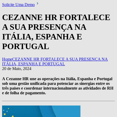
Solicite Uma Demo
CEZANNE HR FORTALECE
A SUA PRESENÇA NA
ITÁLIA, ESPANHA E
PORTUGAL
Home
CEZANNE HR FORTALECE A SUA PRESENÇA NA
ITÁLIA, ESPANHA E PORTUGAL
20 de Maio, 2024
A Cezanne HR une as operações na Itália, Espanha e Portugal
sob uma gestão unificada para potenciar as sinergias entre os
três países e coordenar internacionalmente as atividades de RH
e de folha de pagamento
.