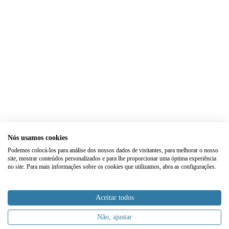
Nós usamos cookies
Podemos colocá-los para análise dos nossos dados de visitantes, para melhorar o nosso
site, mostrar conteúdos personalizados e para lhe proporcionar uma óptima experiência
no site. Para mais informações sobre os cookies que utilizamos, abra as configurações.
Aceitar todos
Não, ajustar