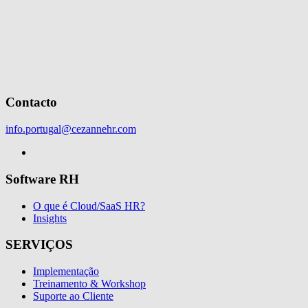
Contacto
info.portugal@cezannehr.com
Software RH
O que é Cloud/SaaS HR?
Insights
SERVIÇOS
Implementação
Treinamento & Workshop
Suporte ao Cliente