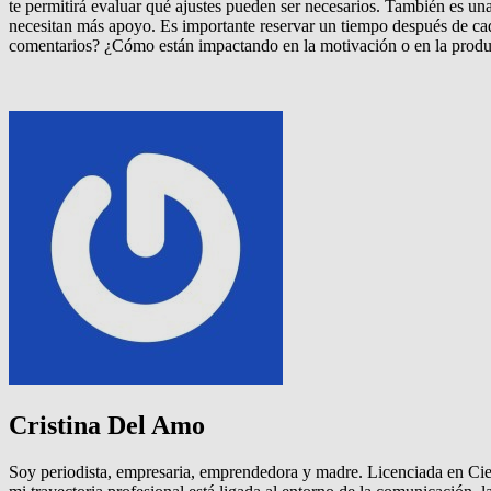
te permitirá evaluar qué ajustes pueden ser necesarios. También es una
necesitan más apoyo. Es importante reservar un tiempo después de cada
comentarios? ¿Cómo están impactando en la motivación o en la product
Cristina Del Amo
Soy periodista, empresaria, emprendedora y madre. Licenciada en Ci