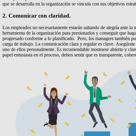
que se desarrolla en la organización se vincula con sus objetivos estr
2. Comunicar con claridad.
Los empleados no necesariamente estarán saltando de alegría ante la 
herramienta de la organización para presionarlos y conseguir que hag
progresado conforme a lo planificado. Pero, los managers también pued
carga de trabajo. La comunicación clara y regular es clave. Asegúrate
uno de ellos personalmente. Es recomendable mostrarse abierto y claro
papel entusiasta en el proceso, deben sentir que es transparente, coher